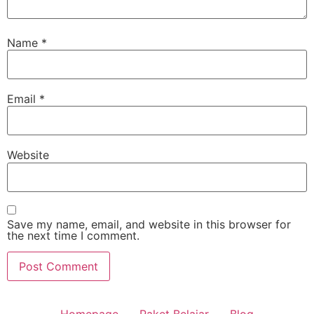
Name
*
Email
*
Website
Save my name, email, and website in this browser for
the next time I comment.
Homepage
Paket Belajar
Blog