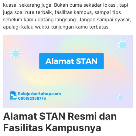
kuasai sekarang juga. Bukan cuma sekadar lokasi, tapi
juga soal rute terbaik, fasilitas kampus, sampai tips
sebelum kamu datang langsung. Jangan sampai nyasar,
apalagi kalau waktu kunjungan kamu terbatas.
Alamat STAN Resmi dan
Fasilitas Kampusnya