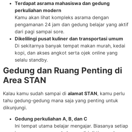
Terdapat asrama mahasiswa dan gedung
perkuliahan modern
Kamu akan lihat kompleks asrama dengan
pengamanan 24 jam dan gedung belajar yang aktif
dari pagi sampai sore.
Dikelilingi pusat kuliner dan transportasi umum
Di sekitarnya banyak tempat makan murah, kedai
kopi, dan akses angkot serta ojek online yang
selalu standby.
Gedung dan Ruang Penting di
Area STAN
Kalau kamu sudah sampai di
alamat STAN
, kamu perlu
tahu gedung-gedung mana saja yang penting untuk
dikunjungi.
Gedung perkuliahan A, B, dan C
Ini tempat utama belajar mengajar. Biasanya setiap