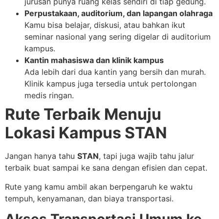
jurusan punya ruang kelas sendiri di tiap gedung.
Perpustakaan, auditorium, dan lapangan olahraga
Kamu bisa belajar, diskusi, atau bahkan ikut
seminar nasional yang sering digelar di auditorium
kampus.
Kantin mahasiswa dan klinik kampus
Ada lebih dari dua kantin yang bersih dan murah.
Klinik kampus juga tersedia untuk pertolongan
medis ringan.
Rute Terbaik Menuju
Lokasi Kampus STAN
Jangan hanya tahu
STAN
, tapi juga wajib tahu jalur
terbaik buat sampai ke sana dengan efisien dan cepat.
Rute yang kamu ambil akan berpengaruh ke waktu
tempuh, kenyamanan, dan biaya transportasi.