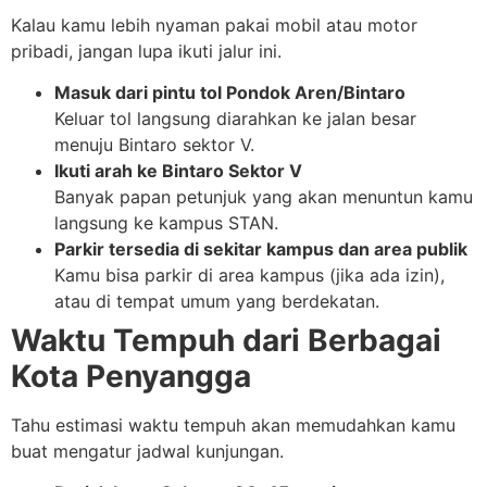
Kalau kamu lebih nyaman pakai mobil atau motor
pribadi, jangan lupa ikuti jalur ini.
Masuk dari pintu tol Pondok Aren/Bintaro
Keluar tol langsung diarahkan ke jalan besar
menuju Bintaro sektor V.
Ikuti arah ke Bintaro Sektor V
Banyak papan petunjuk yang akan menuntun kamu
langsung ke kampus STAN.
Parkir tersedia di sekitar kampus dan area publik
Kamu bisa parkir di area kampus (jika ada izin),
atau di tempat umum yang berdekatan.
Waktu Tempuh dari Berbagai
Kota Penyangga
Tahu estimasi waktu tempuh akan memudahkan kamu
buat mengatur jadwal kunjungan.