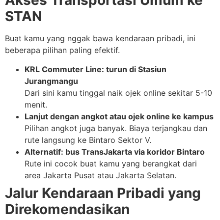
Akses Transportasi Umum ke
STAN
Buat kamu yang nggak bawa kendaraan pribadi, ini
beberapa pilihan paling efektif.
KRL Commuter Line: turun di Stasiun
Jurangmangu
Dari sini kamu tinggal naik ojek online sekitar 5-10
menit.
Lanjut dengan angkot atau ojek online ke kampus
Pilihan angkot juga banyak. Biaya terjangkau dan
rute langsung ke Bintaro Sektor V.
Alternatif: bus TransJakarta via koridor Bintaro
Rute ini cocok buat kamu yang berangkat dari
area Jakarta Pusat atau Jakarta Selatan.
Jalur Kendaraan Pribadi yang
Direkomendasikan