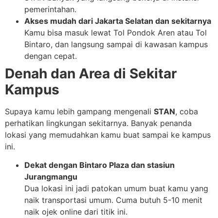
pemerintahan.
Akses mudah dari Jakarta Selatan dan sekitarnya
Kamu bisa masuk lewat Tol Pondok Aren atau Tol
Bintaro, dan langsung sampai di kawasan kampus
dengan cepat.
Denah dan Area di Sekitar
Kampus
Supaya kamu lebih gampang mengenali
STAN
, coba
perhatikan lingkungan sekitarnya. Banyak penanda
lokasi yang memudahkan kamu buat sampai ke kampus
ini.
Dekat dengan Bintaro Plaza dan stasiun
Jurangmangu
Dua lokasi ini jadi patokan umum buat kamu yang
naik transportasi umum. Cuma butuh 5-10 menit
naik ojek online dari titik ini.