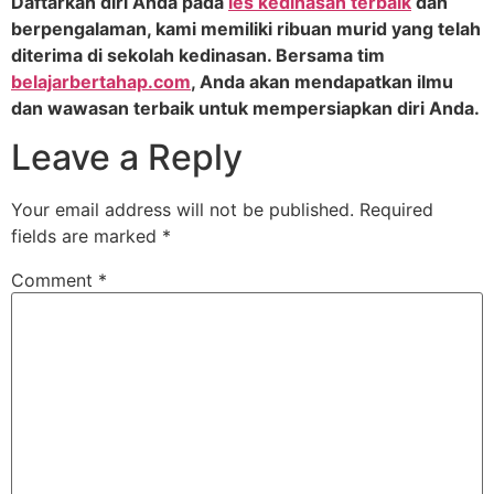
Daftarkan diri Anda pada
les kedinasan terbaik
dan
berpengalaman, kami memiliki ribuan murid yang telah
diterima di sekolah kedinasan. Bersama tim
belajarbertahap.com
, Anda akan mendapatkan ilmu
dan wawasan terbaik untuk mempersiapkan diri Anda.
Leave a Reply
Your email address will not be published.
Required
fields are marked
*
Comment
*