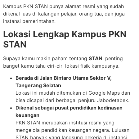
Kampus PKN STAN punya alamat resmi yang sudah
dikenal luas di kalangan pelajar, orang tua, dan juga
instansi pemerintahan.
Lokasi Lengkap Kampus PKN
STAN
Supaya kamu makin paham tentang
STAN
, penting
banget kamu tahu ciri-ciri lokasi fisik kampusnya.
Berada di Jalan Bintaro Utama Sektor V,
Tangerang Selatan
Lokasi ini mudah ditemukan di Google Maps dan
bisa dicapai dari berbagai penjuru Jabodetabek.
Dikenal sebagai pusat pendidikan kedinasan
keuangan
PKN STAN merupakan institusi resmi yang
mengelola pendidikan keuangan negara. Lulusan
STAN banyak yang langsung bekerja di instansi