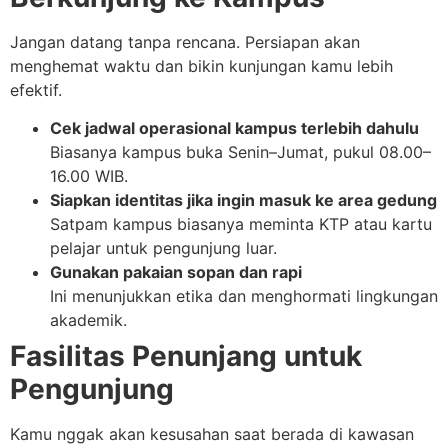
Jangan datang tanpa rencana. Persiapan akan
menghemat waktu dan bikin kunjungan kamu lebih
efektif.
Cek jadwal operasional kampus terlebih dahulu
Biasanya kampus buka Senin–Jumat, pukul 08.00–
16.00 WIB.
Siapkan identitas jika ingin masuk ke area gedung
Satpam kampus biasanya meminta KTP atau kartu
pelajar untuk pengunjung luar.
Gunakan pakaian sopan dan rapi
Ini menunjukkan etika dan menghormati lingkungan
akademik.
Fasilitas Penunjang untuk
Pengunjung
Kamu nggak akan kesusahan saat berada di kawasan