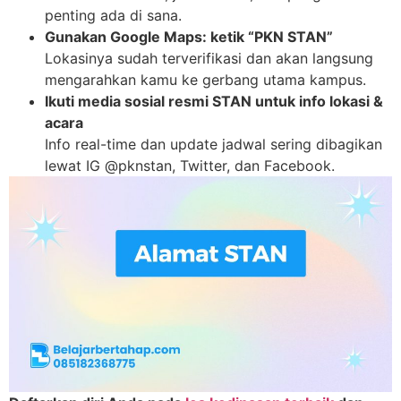
penting ada di sana.
Gunakan Google Maps: ketik “PKN STAN”
Lokasinya sudah terverifikasi dan akan langsung
mengarahkan kamu ke gerbang utama kampus.
Ikuti media sosial resmi STAN untuk info lokasi &
acara
Info real-time dan update jadwal sering dibagikan
lewat IG @pknstan, Twitter, dan Facebook.