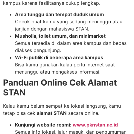
kampus karena fasilitasnya cukup lengkap.
Area tunggu dan tempat duduk umum
Cocok buat kamu yang sedang menunggu atau
janjian dengan mahasiswa STAN.
Musholla, toilet umum, dan minimarket
Semua tersedia di dalam area kampus dan bebas
diakses pengunjung.
Wi-Fi publik di beberapa area kampus
Bisa kamu gunakan kalau perlu internet saat
menunggu atau mengakses informasi.
Panduan Online Cek Alamat
STAN
Kalau kamu belum sempat ke lokasi langsung, kamu
tetap bisa cek
alamat STAN
secara online.
Kunjungi website resmi:
www.pknstan.ac.id
Semua info lokasi, jalur masuk, dan pengumuman