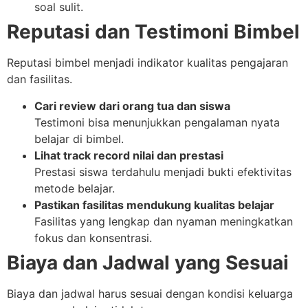
soal sulit.
Reputasi dan Testimoni Bimbel
Reputasi bimbel menjadi indikator kualitas pengajaran
dan fasilitas.
Cari review dari orang tua dan siswa
Testimoni bisa menunjukkan pengalaman nyata
belajar di bimbel.
Lihat track record nilai dan prestasi
Prestasi siswa terdahulu menjadi bukti efektivitas
metode belajar.
Pastikan fasilitas mendukung kualitas belajar
Fasilitas yang lengkap dan nyaman meningkatkan
fokus dan konsentrasi.
Biaya dan Jadwal yang Sesuai
Biaya dan jadwal harus sesuai dengan kondisi keluarga