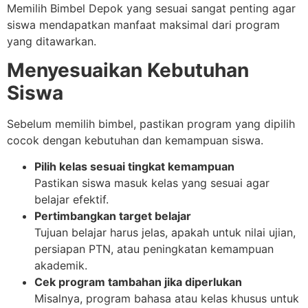
Memilih Bimbel Depok yang sesuai sangat penting agar
siswa mendapatkan manfaat maksimal dari program
yang ditawarkan.
Menyesuaikan Kebutuhan
Siswa
Sebelum memilih bimbel, pastikan program yang dipilih
cocok dengan kebutuhan dan kemampuan siswa.
Pilih kelas sesuai tingkat kemampuan
Pastikan siswa masuk kelas yang sesuai agar
belajar efektif.
Pertimbangkan target belajar
Tujuan belajar harus jelas, apakah untuk nilai ujian,
persiapan PTN, atau peningkatan kemampuan
akademik.
Cek program tambahan jika diperlukan
Misalnya, program bahasa atau kelas khusus untuk