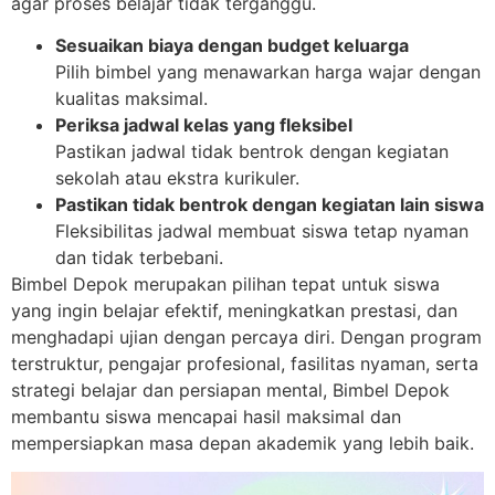
agar proses belajar tidak terganggu.
Sesuaikan biaya dengan budget keluarga
Pilih bimbel yang menawarkan harga wajar dengan
kualitas maksimal.
Periksa jadwal kelas yang fleksibel
Pastikan jadwal tidak bentrok dengan kegiatan
sekolah atau ekstra kurikuler.
Pastikan tidak bentrok dengan kegiatan lain siswa
Fleksibilitas jadwal membuat siswa tetap nyaman
dan tidak terbebani.
Bimbel Depok merupakan pilihan tepat untuk siswa
yang ingin belajar efektif, meningkatkan prestasi, dan
menghadapi ujian dengan percaya diri. Dengan program
terstruktur, pengajar profesional, fasilitas nyaman, serta
strategi belajar dan persiapan mental, Bimbel Depok
membantu siswa mencapai hasil maksimal dan
mempersiapkan masa depan akademik yang lebih baik.