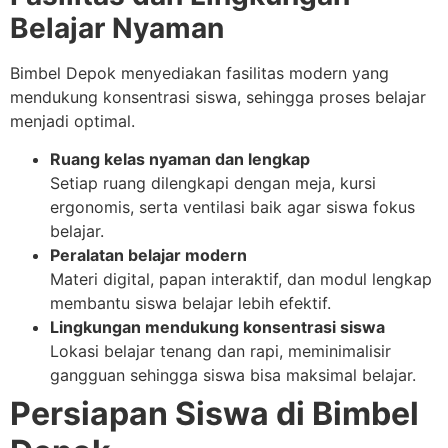
Belajar Nyaman
Bimbel Depok menyediakan fasilitas modern yang
mendukung konsentrasi siswa, sehingga proses belajar
menjadi optimal.
Ruang kelas nyaman dan lengkap
Setiap ruang dilengkapi dengan meja, kursi
ergonomis, serta ventilasi baik agar siswa fokus
belajar.
Peralatan belajar modern
Materi digital, papan interaktif, dan modul lengkap
membantu siswa belajar lebih efektif.
Lingkungan mendukung konsentrasi siswa
Lokasi belajar tenang dan rapi, meminimalisir
gangguan sehingga siswa bisa maksimal belajar.
Persiapan Siswa di Bimbel