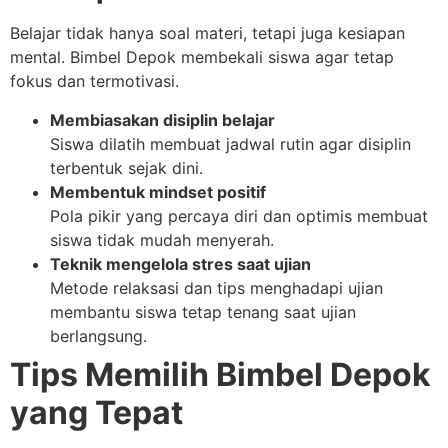
Belajar tidak hanya soal materi, tetapi juga kesiapan
mental. Bimbel Depok membekali siswa agar tetap
fokus dan termotivasi.
Membiasakan disiplin belajar
Siswa dilatih membuat jadwal rutin agar disiplin
terbentuk sejak dini.
Membentuk mindset positif
Pola pikir yang percaya diri dan optimis membuat
siswa tidak mudah menyerah.
Teknik mengelola stres saat ujian
Metode relaksasi dan tips menghadapi ujian
membantu siswa tetap tenang saat ujian
berlangsung.
Tips Memilih Bimbel Depok
yang Tepat