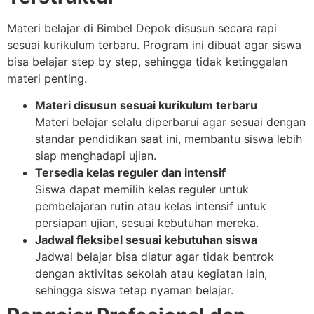
Materi belajar di Bimbel Depok disusun secara rapi
sesuai kurikulum terbaru. Program ini dibuat agar siswa
bisa belajar step by step, sehingga tidak ketinggalan
materi penting.
Materi disusun sesuai kurikulum terbaru
Materi belajar selalu diperbarui agar sesuai dengan
standar pendidikan saat ini, membantu siswa lebih
siap menghadapi ujian.
Tersedia kelas reguler dan intensif
Siswa dapat memilih kelas reguler untuk
pembelajaran rutin atau kelas intensif untuk
persiapan ujian, sesuai kebutuhan mereka.
Jadwal fleksibel sesuai kebutuhan siswa
Jadwal belajar bisa diatur agar tidak bentrok
dengan aktivitas sekolah atau kegiatan lain,
sehingga siswa tetap nyaman belajar.