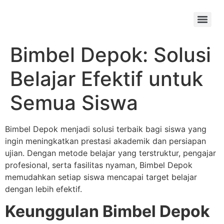
Skip
to
Menu
content
Bimbel Depok: Solusi
Belajar Efektif untuk
Semua Siswa
Bimbel Depok menjadi solusi terbaik bagi siswa yang
ingin meningkatkan prestasi akademik dan persiapan
ujian. Dengan metode belajar yang terstruktur, pengajar
profesional, serta fasilitas nyaman, Bimbel Depok
memudahkan setiap siswa mencapai target belajar
dengan lebih efektif.
Keunggulan Bimbel Depok