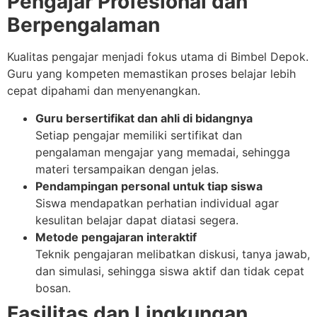
Pengajar Profesional dan
Berpengalaman
Kualitas pengajar menjadi fokus utama di Bimbel Depok.
Guru yang kompeten memastikan proses belajar lebih
cepat dipahami dan menyenangkan.
Guru bersertifikat dan ahli di bidangnya
Setiap pengajar memiliki sertifikat dan
pengalaman mengajar yang memadai, sehingga
materi tersampaikan dengan jelas.
Pendampingan personal untuk tiap siswa
Siswa mendapatkan perhatian individual agar
kesulitan belajar dapat diatasi segera.
Metode pengajaran interaktif
Teknik pengajaran melibatkan diskusi, tanya jawab,
dan simulasi, sehingga siswa aktif dan tidak cepat
bosan.
Fasilitas dan Lingkungan