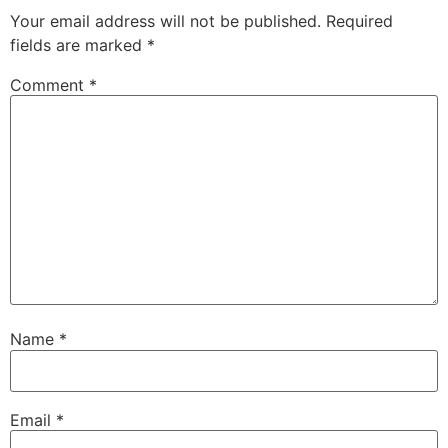
Your email address will not be published.
Required
fields are marked
*
Comment
*
Name
*
Email
*