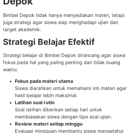
Depok
Bimbel Depok tidak hanya menyediakan materi, tetapi
juga strategi agar siswa siap menghadapi ujian dan
target akademik.
Strategi Belajar Efektif
Strategi belajar di Bimbel Depok dirancang agar siswa
fokus pada hal yang paling penting dan tidak buang
waktu.
Fokus pada materi utama
Siswa diarahkan untuk memahami inti materi agar
hasil belajar lebih maksimal.
Latihan soal rutin
Soal latihan diberikan setiap hari untuk
membiasakan siswa dengan tipe soal ujian.
Review materi setiap minggu
Evaluasi mingguan membantu siswa mengetahui