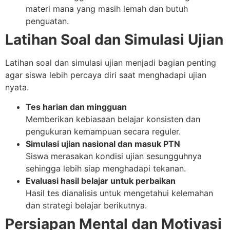
materi mana yang masih lemah dan butuh
penguatan.
Latihan Soal dan Simulasi Ujian
Latihan soal dan simulasi ujian menjadi bagian penting
agar siswa lebih percaya diri saat menghadapi ujian
nyata.
Tes harian dan mingguan
Memberikan kebiasaan belajar konsisten dan
pengukuran kemampuan secara reguler.
Simulasi ujian nasional dan masuk PTN
Siswa merasakan kondisi ujian sesungguhnya
sehingga lebih siap menghadapi tekanan.
Evaluasi hasil belajar untuk perbaikan
Hasil tes dianalisis untuk mengetahui kelemahan
dan strategi belajar berikutnya.
Persiapan Mental dan Motivasi