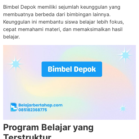
Bimbel Depok memiliki sejumlah keunggulan yang
membuatnya berbeda dari bimbingan lainnya.
Keunggulan ini membantu siswa belajar lebih fokus,
cepat memahami materi, dan memaksimalkan hasil
belajar.
Program Belajar yang
Terstruktur