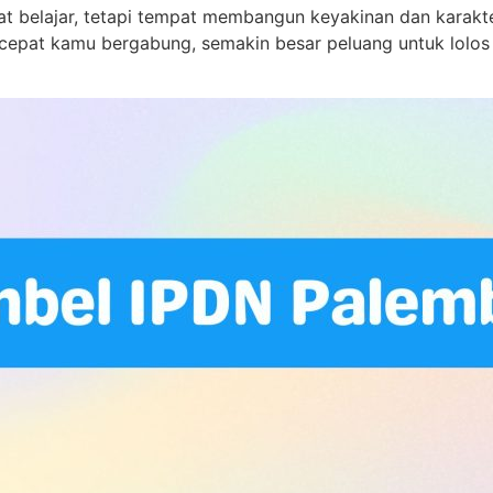
 belajar, tetapi tempat membangun keyakinan dan karakte
cepat kamu bergabung, semakin besar peluang untuk lolos