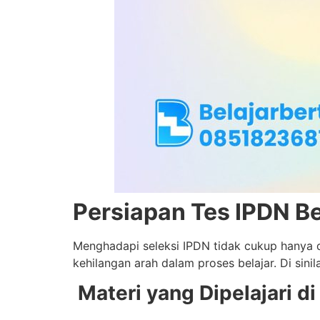
Persiapan Tes IPDN 
Menghadapi seleksi IPDN tidak cukup hanya d
kehilangan arah dalam proses belajar. Di sin
Materi yang Dipelajari 