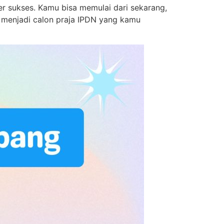
r sukses. Kamu bisa memulai dari sekarang,
 menjadi calon praja IPDN yang kamu