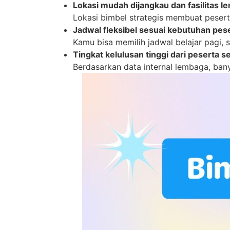
Lokasi mudah dijangkau dan fasilitas l
Lokasi bimbel strategis membuat pesert
Jadwal fleksibel sesuai kebutuhan pes
Kamu bisa memilih jadwal belajar pagi, 
Tingkat kelulusan tinggi dari peserta 
Berdasarkan data internal lembaga, bany