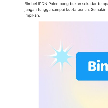
Bimbel IPDN Palembang bukan sekadar tempat
jangan tunggu sampai kuota penuh. Semakin 
impikan.