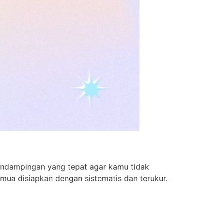
pendampingan yang tepat agar kamu tidak
emua disiapkan dengan sistematis dan terukur.