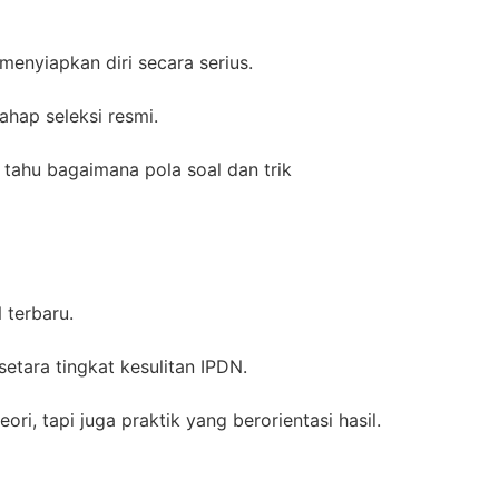
menyiapkan diri secara serius.
hap seleksi resmi.
 tahu bagaimana pola soal dan trik
 terbaru.
setara tingkat kesulitan IPDN.
ri, tapi juga praktik yang berorientasi hasil.