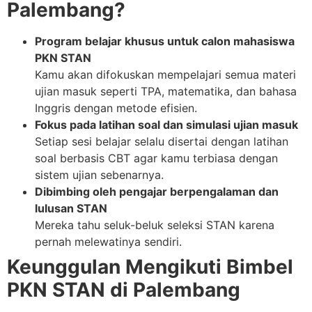
Palembang?
Program belajar khusus untuk calon mahasiswa
PKN STAN
Kamu akan difokuskan mempelajari semua materi
ujian masuk seperti TPA, matematika, dan bahasa
Inggris dengan metode efisien.
Fokus pada latihan soal dan simulasi ujian masuk
Setiap sesi belajar selalu disertai dengan latihan
soal berbasis CBT agar kamu terbiasa dengan
sistem ujian sebenarnya.
Dibimbing oleh pengajar berpengalaman dan
lulusan STAN
Mereka tahu seluk-beluk seleksi STAN karena
pernah melewatinya sendiri.
Keunggulan Mengikuti Bimbel
PKN STAN di Palembang