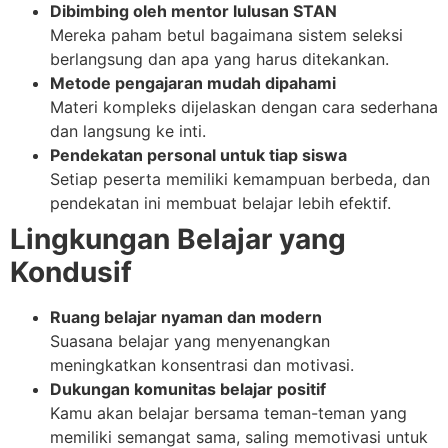
Dibimbing oleh mentor lulusan STAN
Mereka paham betul bagaimana sistem seleksi
berlangsung dan apa yang harus ditekankan.
Metode pengajaran mudah dipahami
Materi kompleks dijelaskan dengan cara sederhana
dan langsung ke inti.
Pendekatan personal untuk tiap siswa
Setiap peserta memiliki kemampuan berbeda, dan
pendekatan ini membuat belajar lebih efektif.
Lingkungan Belajar yang
Kondusif
Ruang belajar nyaman dan modern
Suasana belajar yang menyenangkan
meningkatkan konsentrasi dan motivasi.
Dukungan komunitas belajar positif
Kamu akan belajar bersama teman-teman yang
memiliki semangat sama, saling memotivasi untuk