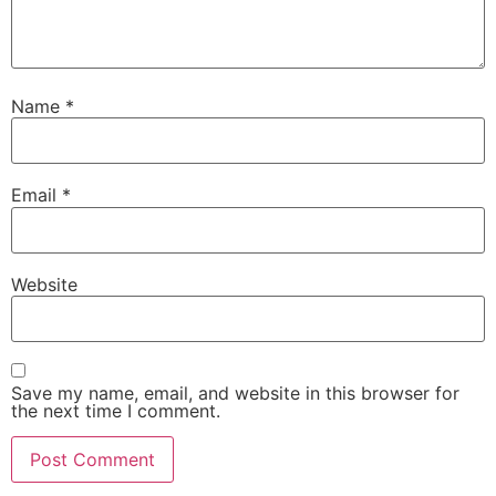
Name
*
Email
*
Website
Save my name, email, and website in this browser for
the next time I comment.