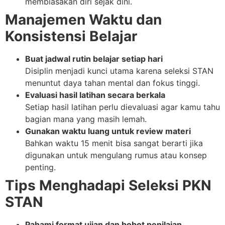
membiasakan diri sejak dini.
Manajemen Waktu dan
Konsistensi Belajar
Buat jadwal rutin belajar setiap hari
Disiplin menjadi kunci utama karena seleksi STAN
menuntut daya tahan mental dan fokus tinggi.
Evaluasi hasil latihan secara berkala
Setiap hasil latihan perlu dievaluasi agar kamu tahu
bagian mana yang masih lemah.
Gunakan waktu luang untuk review materi
Bahkan waktu 15 menit bisa sangat berarti jika
digunakan untuk mengulang rumus atau konsep
penting.
Tips Menghadapi Seleksi PKN
STAN
Pahami format ujian dan bobot penilaian