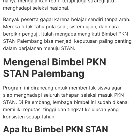
hanya mengajarkan teori, tetapi juga strategi jitu
menghadapi seleksi nasional.
Banyak peserta gagal karena belajar sendiri tanpa arah.
Mereka tidak tahu pola soal, sistem ujian, dan cara
berpikir penguji. Itulah mengapa mengikuti Bimbel PKN
STAN Palembang bisa menjadi keputusan paling penting
dalam perjalanan menuju STAN.
Mengenal Bimbel PKN
STAN Palembang
Program ini dirancang untuk membentuk siswa agar
siap menghadapi seluruh tahapan seleksi masuk PKN
STAN. Di Palembang, lembaga bimbel ini sudah dikenal
memiliki reputasi tinggi dan tingkat kelulusan yang
konsisten setiap tahun.
Apa Itu Bimbel PKN STAN