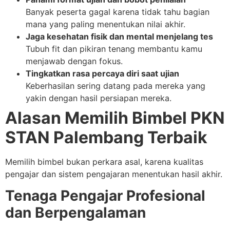
Banyak peserta gagal karena tidak tahu bagian
mana yang paling menentukan nilai akhir.
Jaga kesehatan fisik dan mental menjelang tes
Tubuh fit dan pikiran tenang membantu kamu
menjawab dengan fokus.
Tingkatkan rasa percaya diri saat ujian
Keberhasilan sering datang pada mereka yang
yakin dengan hasil persiapan mereka.
Alasan Memilih Bimbel PKN
STAN Palembang Terbaik
Memilih bimbel bukan perkara asal, karena kualitas
pengajar dan sistem pengajaran menentukan hasil akhir.
Tenaga Pengajar Profesional
dan Berpengalaman