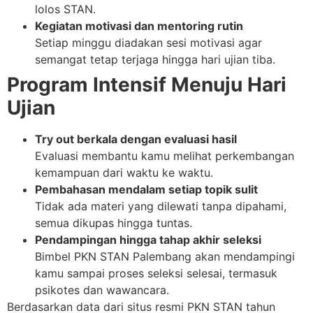
lolos STAN.
Kegiatan motivasi dan mentoring rutin
Setiap minggu diadakan sesi motivasi agar
semangat tetap terjaga hingga hari ujian tiba.
Program Intensif Menuju Hari
Ujian
Try out berkala dengan evaluasi hasil
Evaluasi membantu kamu melihat perkembangan
kemampuan dari waktu ke waktu.
Pembahasan mendalam setiap topik sulit
Tidak ada materi yang dilewati tanpa dipahami,
semua dikupas hingga tuntas.
Pendampingan hingga tahap akhir seleksi
Bimbel PKN STAN Palembang akan mendampingi
kamu sampai proses seleksi selesai, termasuk
psikotes dan wawancara.
Berdasarkan data dari situs resmi PKN STAN tahun