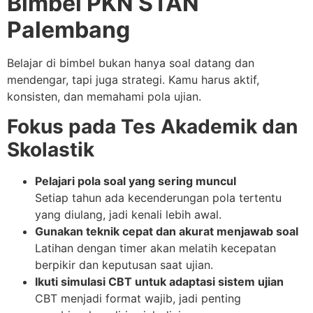
Bimbel PKN STAN
Palembang
Belajar di bimbel bukan hanya soal datang dan
mendengar, tapi juga strategi. Kamu harus aktif,
konsisten, dan memahami pola ujian.
Fokus pada Tes Akademik dan
Skolastik
Pelajari pola soal yang sering muncul
Setiap tahun ada kecenderungan pola tertentu
yang diulang, jadi kenali lebih awal.
Gunakan teknik cepat dan akurat menjawab soal
Latihan dengan timer akan melatih kecepatan
berpikir dan keputusan saat ujian.
Ikuti simulasi CBT untuk adaptasi sistem ujian
CBT menjadi format wajib, jadi penting