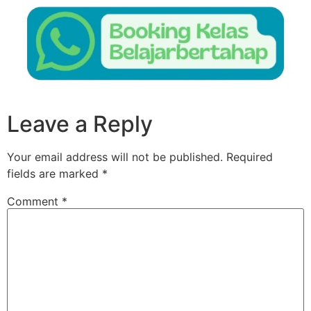
Leave a Reply
Your email address will not be published.
Required
fields are marked
*
Comment
*