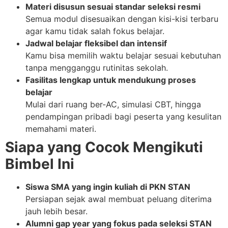
Materi disusun sesuai standar seleksi resmi
Semua modul disesuaikan dengan kisi-kisi terbaru
agar kamu tidak salah fokus belajar.
Jadwal belajar fleksibel dan intensif
Kamu bisa memilih waktu belajar sesuai kebutuhan
tanpa mengganggu rutinitas sekolah.
Fasilitas lengkap untuk mendukung proses
belajar
Mulai dari ruang ber-AC, simulasi CBT, hingga
pendampingan pribadi bagi peserta yang kesulitan
memahami materi.
Siapa yang Cocok Mengikuti
Bimbel Ini
Siswa SMA yang ingin kuliah di PKN STAN
Persiapan sejak awal membuat peluang diterima
jauh lebih besar.
Alumni gap year yang fokus pada seleksi STAN