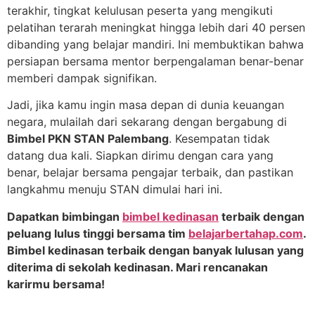
terakhir, tingkat kelulusan peserta yang mengikuti
pelatihan terarah meningkat hingga lebih dari 40 persen
dibanding yang belajar mandiri. Ini membuktikan bahwa
persiapan bersama mentor berpengalaman benar-benar
memberi dampak signifikan.
Jadi, jika kamu ingin masa depan di dunia keuangan
negara, mulailah dari sekarang dengan bergabung di
Bimbel PKN STAN Palembang
. Kesempatan tidak
datang dua kali. Siapkan dirimu dengan cara yang
benar, belajar bersama pengajar terbaik, dan pastikan
langkahmu menuju STAN dimulai hari ini.
Dapatkan bimbingan
bimbel kedinasan
terbaik dengan
peluang lulus tinggi bersama tim
belajarbertahap.com
.
Bimbel kedinasan terbaik dengan banyak lulusan yang
diterima di sekolah kedinasan. Mari rencanakan
karirmu bersama!