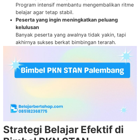
Program intensif membantu mengembalikan ritme
belajar agar tetap stabil.
Peserta yang ingin meningkatkan peluang
kelulusan
Banyak peserta yang awalnya tidak yakin, tapi
akhirnya sukses berkat bimbingan terarah.
Strategi Belajar Efektif di