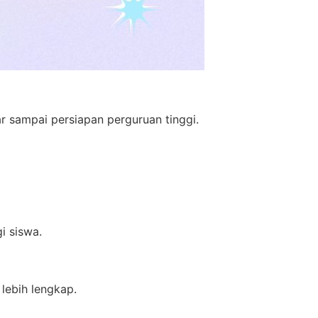
r sampai persiapan perguruan tinggi.
i siswa.
lebih lengkap.