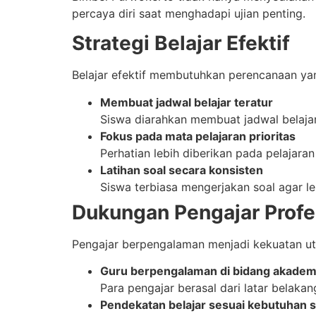
percaya diri saat menghadapi ujian penting.
Strategi Belajar Efektif
Belajar efektif membutuhkan perencanaan yan
Membuat jadwal belajar teratur
Siswa diarahkan membuat jadwal belajar 
Fokus pada mata pelajaran prioritas
Perhatian lebih diberikan pada pelajaran
Latihan soal secara konsisten
Siswa terbiasa mengerjakan soal agar le
Dukungan Pengajar Profe
Pengajar berpengalaman menjadi kekuatan ut
Guru berpengalaman di bidang akadem
Para pengajar berasal dari latar belaka
Pendekatan belajar sesuai kebutuhan 