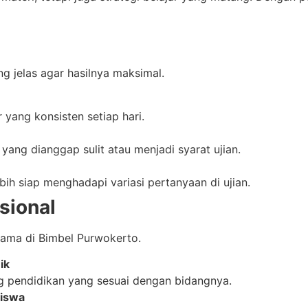
g jelas agar hasilnya maksimal.
yang konsisten setiap hari.
 yang dianggap sulit atau menjadi syarat ujian.
bih siap menghadapi variasi pertanyaan di ujian.
sional
ama di Bimbel Purwokerto.
ik
ng pendidikan yang sesuai dengan bidangnya.
siswa