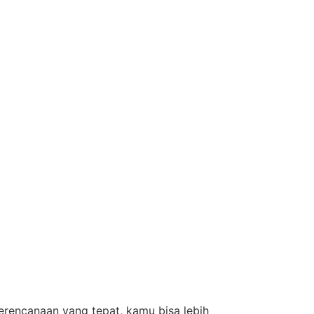
erencanaan yang tepat, kamu bisa lebih