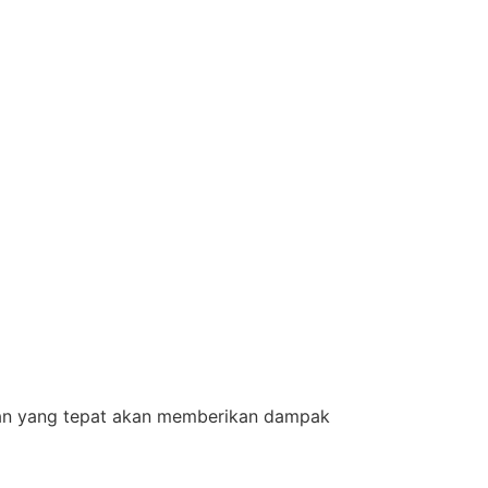
ihan yang tepat akan memberikan dampak