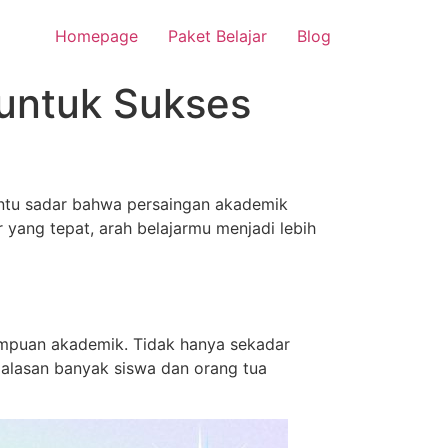
Homepage
Paket Belajar
Blog
 untuk Sukses
tentu sadar bahwa persaingan akademik
r yang tepat, arah belajarmu menjadi lebih
ampuan akademik. Tidak hanya sekadar
 alasan banyak siswa dan orang tua