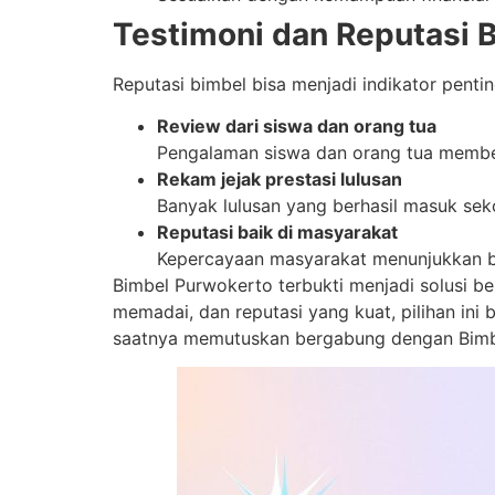
Testimoni dan Reputasi 
Reputasi bimbel bisa menjadi indikator pent
Review dari siswa dan orang tua
Pengalaman siswa dan orang tua member
Rekam jejak prestasi lulusan
Banyak lulusan yang berhasil masuk sek
Reputasi baik di masyarakat
Kepercayaan masyarakat menunjukkan ba
Bimbel Purwokerto terbukti menjadi solusi bel
memadai, dan reputasi yang kuat, pilihan ini b
saatnya memutuskan bergabung dengan Bimbe