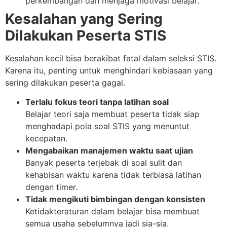
perkembangan dan menjaga motivasi belajar.
Kesalahan yang Sering
Dilakukan Peserta STIS
Kesalahan kecil bisa berakibat fatal dalam seleksi STIS.
Karena itu, penting untuk menghindari kebiasaan yang
sering dilakukan peserta gagal.
Terlalu fokus teori tanpa latihan soal
Belajar teori saja membuat peserta tidak siap
menghadapi pola soal STIS yang menuntut
kecepatan.
Mengabaikan manajemen waktu saat ujian
Banyak peserta terjebak di soal sulit dan
kehabisan waktu karena tidak terbiasa latihan
dengan timer.
Tidak mengikuti bimbingan dengan konsisten
Ketidakteraturan dalam belajar bisa membuat
semua usaha sebelumnya jadi sia-sia.