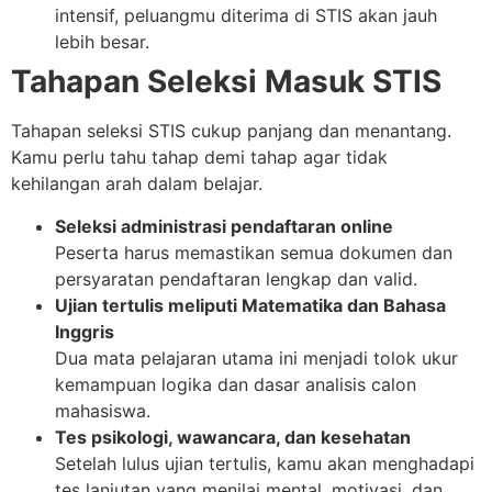
intensif, peluangmu diterima di STIS akan jauh
lebih besar.
Tahapan Seleksi Masuk STIS
Tahapan seleksi STIS cukup panjang dan menantang.
Kamu perlu tahu tahap demi tahap agar tidak
kehilangan arah dalam belajar.
Seleksi administrasi pendaftaran online
Peserta harus memastikan semua dokumen dan
persyaratan pendaftaran lengkap dan valid.
Ujian tertulis meliputi Matematika dan Bahasa
Inggris
Dua mata pelajaran utama ini menjadi tolok ukur
kemampuan logika dan dasar analisis calon
mahasiswa.
Tes psikologi, wawancara, dan kesehatan
Setelah lulus ujian tertulis, kamu akan menghadapi
tes lanjutan yang menilai mental, motivasi, dan