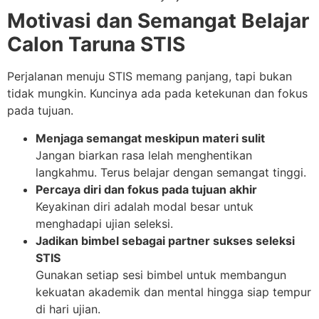
Motivasi dan Semangat Belajar
Calon Taruna STIS
Perjalanan menuju STIS memang panjang, tapi bukan
tidak mungkin. Kuncinya ada pada ketekunan dan fokus
pada tujuan.
Menjaga semangat meskipun materi sulit
Jangan biarkan rasa lelah menghentikan
langkahmu. Terus belajar dengan semangat tinggi.
Percaya diri dan fokus pada tujuan akhir
Keyakinan diri adalah modal besar untuk
menghadapi ujian seleksi.
Jadikan bimbel sebagai partner sukses seleksi
STIS
Gunakan setiap sesi bimbel untuk membangun
kekuatan akademik dan mental hingga siap tempur
di hari ujian.