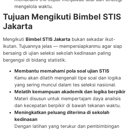
mengelola waktu.
Tujuan Mengikuti Bimbel STIS
Jakarta
Mengikuti
Bimbel STIS Jakarta
bukan sekadar ikut-
ikutan. Tujuannya jelas — mempersiapkanmu agar siap
bersaing di ujian seleksi sekolah kedinasan paling
bergengsi di bidang statistik.
Membantu memahami pola soal ujian STIS
Kamu akan dilatih mengenali tipe soal dan logika
yang sering muncul dalam tes seleksi nasional.
Melatih kemampuan akademik dan logika berpikir
Materi disusun untuk mempertajam daya analisis
dan kecepatan berpikir di bawah tekanan waktu.
Meningkatkan peluang diterima di sekolah
kedinasan
Dengan latihan yang terukur dan pembimbingan