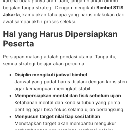
karena tidak punya arah. Jadi, jangan biarkan dirimu
berjalan tanpa strategi. Dengan mengikuti
Bimbel STIS
Jakarta
, kamu akan tahu apa yang harus dilakukan dari
awal sampai akhir proses seleksi.
Hal yang Harus Dipersiapkan
Peserta
Persiapan matang adalah pondasi utama. Tanpa itu,
semua strategi belajar akan percuma.
Disiplin mengikuti jadwal bimbel
Jadwal yang padat harus dijalani dengan konsisten
agar kemampuan meningkat stabil.
Mempersiapkan mental dan fisik sebelum ujian
Ketahanan mental dan kondisi tubuh yang prima
penting agar bisa fokus selama ujian berlangsung.
Menyusun target nilai tiap sesi latihan
Menetapkan target akan membantu mengukur