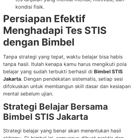
kondisi fisik.
Persiapan Efektif
Menghadapi Tes STIS
dengan Bimbel
Tanpa strategi yang tepat, waktu belajar bisa habis
tanpa hasil. Itulah kenapa kamu harus mengikuti pola
belajar yang sudah terbukti berhasil di
Bimbel STIS
Jakarta
. Dengan pendekatan sistematis, setiap sesi
difokuskan untuk membangun skill dasar dan kesiapan
mental sebelum ujian.
Strategi Belajar Bersama
Bimbel STIS Jakarta
Strategi belajar yang benar akan menentukan hasil