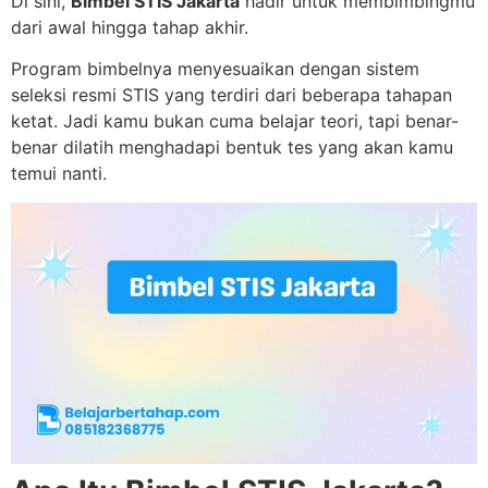
Di sini,
Bimbel STIS Jakarta
hadir untuk membimbingmu
dari awal hingga tahap akhir.
Program bimbelnya menyesuaikan dengan sistem
seleksi resmi STIS yang terdiri dari beberapa tahapan
ketat. Jadi kamu bukan cuma belajar teori, tapi benar-
benar dilatih menghadapi bentuk tes yang akan kamu
temui nanti.