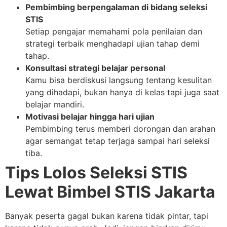
Pembimbing berpengalaman di bidang seleksi
STIS
Setiap pengajar memahami pola penilaian dan
strategi terbaik menghadapi ujian tahap demi
tahap.
Konsultasi strategi belajar personal
Kamu bisa berdiskusi langsung tentang kesulitan
yang dihadapi, bukan hanya di kelas tapi juga saat
belajar mandiri.
Motivasi belajar hingga hari ujian
Pembimbing terus memberi dorongan dan arahan
agar semangat tetap terjaga sampai hari seleksi
tiba.
Tips Lolos Seleksi STIS
Lewat Bimbel STIS Jakarta
Banyak peserta gagal bukan karena tidak pintar, tapi