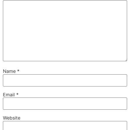
Name
*
Email
*
Website