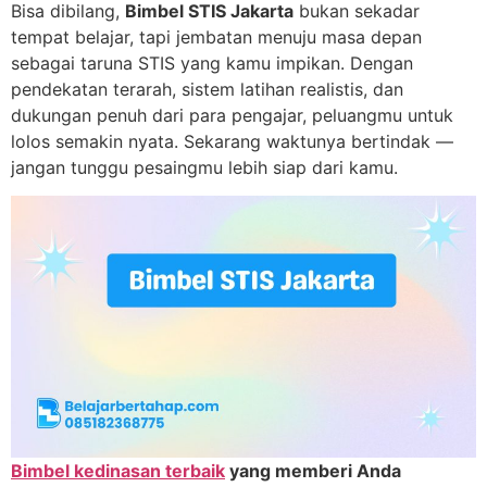
Bisa dibilang,
Bimbel STIS Jakarta
bukan sekadar
tempat belajar, tapi jembatan menuju masa depan
sebagai taruna STIS yang kamu impikan. Dengan
pendekatan terarah, sistem latihan realistis, dan
dukungan penuh dari para pengajar, peluangmu untuk
lolos semakin nyata. Sekarang waktunya bertindak —
jangan tunggu pesaingmu lebih siap dari kamu.
Bimbel kedinasan terbaik
yang memberi Anda