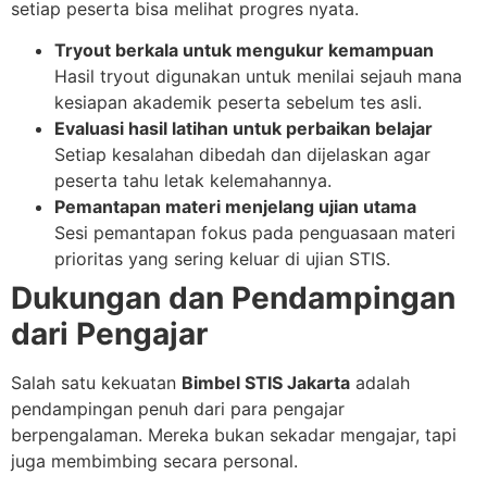
setiap peserta bisa melihat progres nyata.
Tryout berkala untuk mengukur kemampuan
Hasil tryout digunakan untuk menilai sejauh mana
kesiapan akademik peserta sebelum tes asli.
Evaluasi hasil latihan untuk perbaikan belajar
Setiap kesalahan dibedah dan dijelaskan agar
peserta tahu letak kelemahannya.
Pemantapan materi menjelang ujian utama
Sesi pemantapan fokus pada penguasaan materi
prioritas yang sering keluar di ujian STIS.
Dukungan dan Pendampingan
dari Pengajar
Salah satu kekuatan
Bimbel STIS Jakarta
adalah
pendampingan penuh dari para pengajar
berpengalaman. Mereka bukan sekadar mengajar, tapi
juga membimbing secara personal.