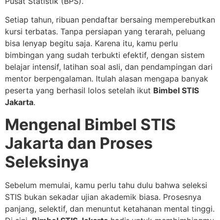
Pusat Statistik (BPS).
Setiap tahun, ribuan pendaftar bersaing memperebutkan
kursi terbatas. Tanpa persiapan yang terarah, peluang
bisa lenyap begitu saja. Karena itu, kamu perlu
bimbingan yang sudah terbukti efektif, dengan sistem
belajar intensif, latihan soal asli, dan pendampingan dari
mentor berpengalaman. Itulah alasan mengapa banyak
peserta yang berhasil lolos setelah ikut
Bimbel STIS
Jakarta
.
Mengenal Bimbel STIS
Jakarta dan Proses
Seleksinya
Sebelum memulai, kamu perlu tahu dulu bahwa seleksi
STIS bukan sekadar ujian akademik biasa. Prosesnya
panjang, selektif, dan menuntut ketahanan mental tinggi.