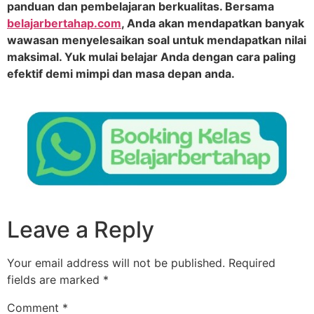
panduan dan pembelajaran berkualitas. Bersama
belajarbertahap.com
, Anda akan mendapatkan banyak
wawasan menyelesaikan soal untuk mendapatkan nilai
maksimal. Yuk mulai belajar Anda dengan cara paling
efektif demi mimpi dan masa depan anda.
Leave a Reply
Your email address will not be published.
Required
fields are marked
*
Comment
*