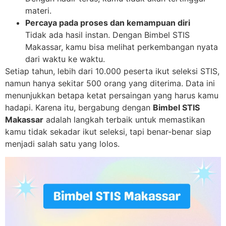
materi.
Percaya pada proses dan kemampuan diri
Tidak ada hasil instan. Dengan Bimbel STIS
Makassar, kamu bisa melihat perkembangan nyata
dari waktu ke waktu.
Setiap tahun, lebih dari 10.000 peserta ikut seleksi STIS,
namun hanya sekitar 500 orang yang diterima. Data ini
menunjukkan betapa ketat persaingan yang harus kamu
hadapi. Karena itu, bergabung dengan
Bimbel STIS
Makassar
adalah langkah terbaik untuk memastikan
kamu tidak sekadar ikut seleksi, tapi benar-benar siap
menjadi salah satu yang lolos.