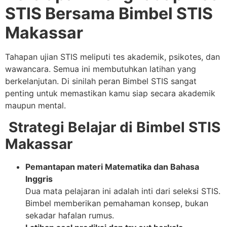
STIS Bersama Bimbel STIS
Makassar
Tahapan ujian STIS meliputi tes akademik, psikotes, dan
wawancara. Semua ini membutuhkan latihan yang
berkelanjutan. Di sinilah peran Bimbel STIS sangat
penting untuk memastikan kamu siap secara akademik
maupun mental.
Strategi Belajar di Bimbel STIS
Makassar
Pemantapan materi Matematika dan Bahasa
Inggris
Dua mata pelajaran ini adalah inti dari seleksi STIS.
Bimbel memberikan pemahaman konsep, bukan
sekadar hafalan rumus.