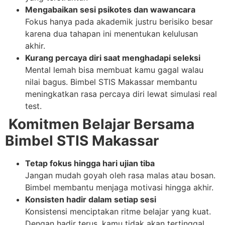
Mengabaikan sesi psikotes dan wawancara
Fokus hanya pada akademik justru berisiko besar
karena dua tahapan ini menentukan kelulusan
akhir.
Kurang percaya diri saat menghadapi seleksi
Mental lemah bisa membuat kamu gagal walau
nilai bagus. Bimbel STIS Makassar membantu
meningkatkan rasa percaya diri lewat simulasi real
test.
Komitmen Belajar Bersama
Bimbel STIS Makassar
Tetap fokus hingga hari ujian tiba
Jangan mudah goyah oleh rasa malas atau bosan.
Bimbel membantu menjaga motivasi hingga akhir.
Konsisten hadir dalam setiap sesi
Konsistensi menciptakan ritme belajar yang kuat.
Dengan hadir terus, kamu tidak akan tertinggal