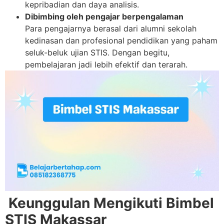
kepribadian dan daya analisis.
Dibimbing oleh pengajar berpengalaman
Para pengajarnya berasal dari alumni sekolah
kedinasan dan profesional pendidikan yang paham
seluk-beluk ujian STIS. Dengan begitu,
pembelajaran jadi lebih efektif dan terarah.
Keunggulan Mengikuti Bimbel
STIS Makassar