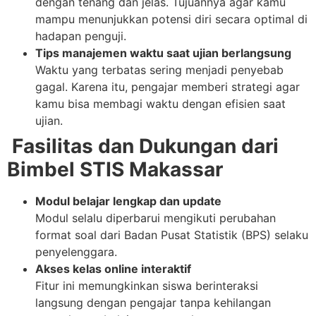
dengan tenang dan jelas. Tujuannya agar kamu
mampu menunjukkan potensi diri secara optimal di
hadapan penguji.
Tips manajemen waktu saat ujian berlangsung
Waktu yang terbatas sering menjadi penyebab
gagal. Karena itu, pengajar memberi strategi agar
kamu bisa membagi waktu dengan efisien saat
ujian.
Fasilitas dan Dukungan dari
Bimbel STIS Makassar
Modul belajar lengkap dan update
Modul selalu diperbarui mengikuti perubahan
format soal dari Badan Pusat Statistik (BPS) selaku
penyelenggara.
Akses kelas online interaktif
Fitur ini memungkinkan siswa berinteraksi
langsung dengan pengajar tanpa kehilangan