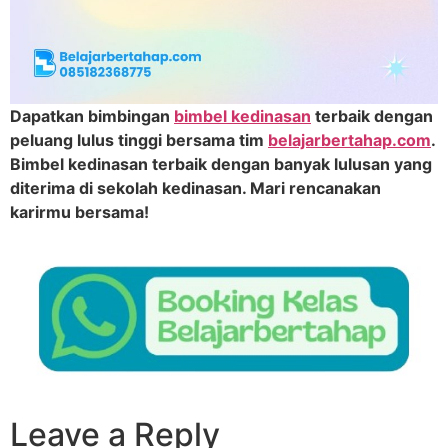
Dapatkan bimbingan
bimbel kedinasan
terbaik dengan
peluang lulus tinggi bersama tim
belajarbertahap.com
.
Bimbel kedinasan terbaik dengan banyak lulusan yang
diterima di sekolah kedinasan. Mari rencanakan
karirmu bersama!
Leave a Reply