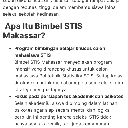
sudah dikenal luas di Makassar sebagai tempat belajar
dengan reputasi tinggi dalam membantu siswa lolos
seleksi sekolah kedinasan.
Apa Itu Bimbel STIS
Makassar?
Program bimbingan belajar khusus calon
mahasiswa STIS
Bimbel STIS Makassar menyediakan program
intensif yang dirancang khusus untuk calon
mahasiswa Politeknik Statistika STIS. Setiap kelas
difokuskan untuk memahami pola soal seleksi dan
strategi menghadapinya.
Fokus pada persiapan tes akademik dan psikotes
Selain akademik, siswa dibimbing dalam latihan
psikotes agar siap secara mental dan logika
berpikir. Ini penting karena seleksi STIS tidak
hanya soal akademik, tapi juga kemampuan