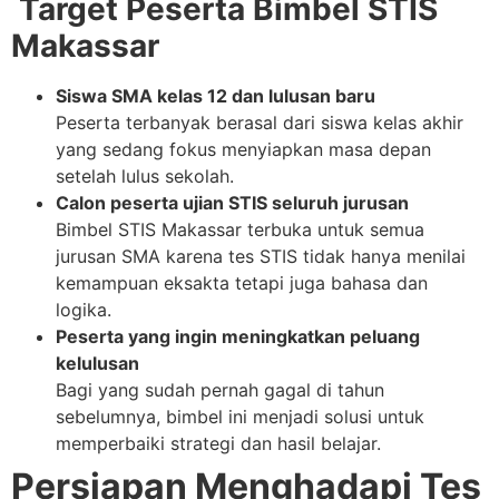
Target Peserta Bimbel STIS
Makassar
Siswa SMA kelas 12 dan lulusan baru
Peserta terbanyak berasal dari siswa kelas akhir
yang sedang fokus menyiapkan masa depan
setelah lulus sekolah.
Calon peserta ujian STIS seluruh jurusan
Bimbel STIS Makassar terbuka untuk semua
jurusan SMA karena tes STIS tidak hanya menilai
kemampuan eksakta tetapi juga bahasa dan
logika.
Peserta yang ingin meningkatkan peluang
kelulusan
Bagi yang sudah pernah gagal di tahun
sebelumnya, bimbel ini menjadi solusi untuk
memperbaiki strategi dan hasil belajar.
Persiapan Menghadapi Tes