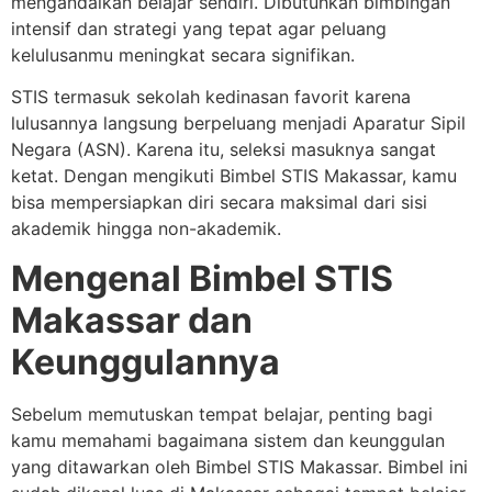
mengandalkan belajar sendiri. Dibutuhkan bimbingan
intensif dan strategi yang tepat agar peluang
kelulusanmu meningkat secara signifikan.
STIS termasuk sekolah kedinasan favorit karena
lulusannya langsung berpeluang menjadi Aparatur Sipil
Negara (ASN). Karena itu, seleksi masuknya sangat
ketat. Dengan mengikuti Bimbel STIS Makassar, kamu
bisa mempersiapkan diri secara maksimal dari sisi
akademik hingga non-akademik.
Mengenal Bimbel STIS
Makassar dan
Keunggulannya
Sebelum memutuskan tempat belajar, penting bagi
kamu memahami bagaimana sistem dan keunggulan
yang ditawarkan oleh Bimbel STIS Makassar. Bimbel ini