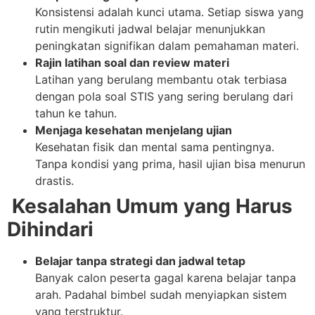
Konsistensi adalah kunci utama. Setiap siswa yang
rutin mengikuti jadwal belajar menunjukkan
peningkatan signifikan dalam pemahaman materi.
Rajin latihan soal dan review materi
Latihan yang berulang membantu otak terbiasa
dengan pola soal STIS yang sering berulang dari
tahun ke tahun.
Menjaga kesehatan menjelang ujian
Kesehatan fisik dan mental sama pentingnya.
Tanpa kondisi yang prima, hasil ujian bisa menurun
drastis.
Kesalahan Umum yang Harus
Dihindari
Belajar tanpa strategi dan jadwal tetap
Banyak calon peserta gagal karena belajar tanpa
arah. Padahal bimbel sudah menyiapkan sistem
yang terstruktur.