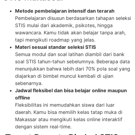
Metode pembelajaran intensif dan terarah
Pembelajaran disusun berdasarkan tahapan seleksi
STIS mulai dari akademik, psikotes, hingga
wawancara. Kamu tidak akan belajar tanpa arah,
tapi mengikuti roadmap yang jelas.
Materi sesuai standar seleksi STIS
Semua modul dan soal latihan diambil dari bank
soal STIS tahun-tahun sebelumnya. Beberapa data
menunjukkan bahwa lebih dari 70% pola soal yang
diajarkan di bimbel muncul kembali di ujian
sebenarnya.
Jadwal fleksibel dan bisa belajar online maupun
offline
Fleksibilitas ini memudahkan siswa dari luar
daerah. Kamu bisa memilih kelas tatap muka di
Makassar atau mengikuti kelas online interaktif
dengan sistem real-time.