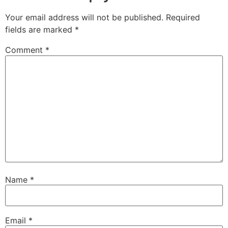
Your email address will not be published.
Required
fields are marked
*
Comment
*
Name
*
Email
*