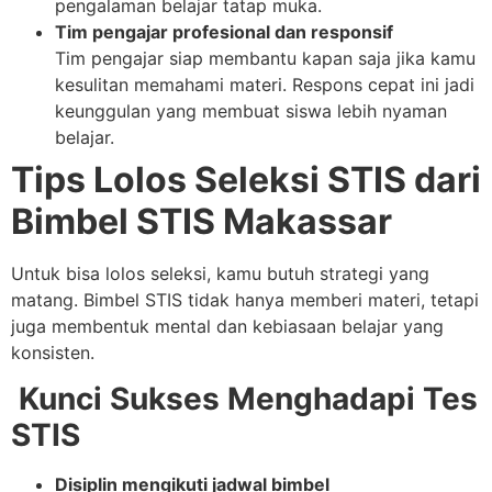
pengalaman belajar tatap muka.
Tim pengajar profesional dan responsif
Tim pengajar siap membantu kapan saja jika kamu
kesulitan memahami materi. Respons cepat ini jadi
keunggulan yang membuat siswa lebih nyaman
belajar.
Tips Lolos Seleksi STIS dari
Bimbel STIS Makassar
Untuk bisa lolos seleksi, kamu butuh strategi yang
matang. Bimbel STIS tidak hanya memberi materi, tetapi
juga membentuk mental dan kebiasaan belajar yang
konsisten.
Kunci Sukses Menghadapi Tes
STIS
Disiplin mengikuti jadwal bimbel