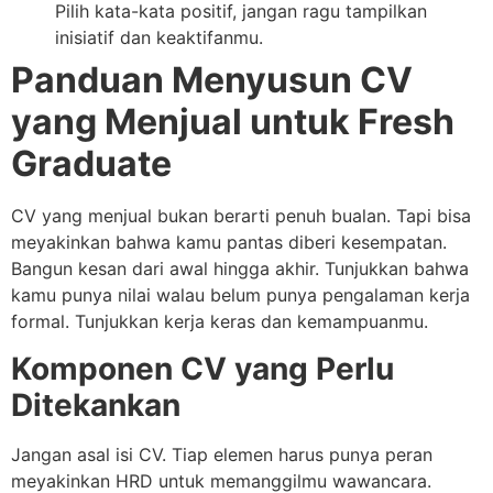
Pilih kata-kata positif, jangan ragu tampilkan
inisiatif dan keaktifanmu.
Panduan Menyusun CV
yang Menjual untuk Fresh
Graduate
CV yang menjual bukan berarti penuh bualan. Tapi bisa
meyakinkan bahwa kamu pantas diberi kesempatan.
Bangun kesan dari awal hingga akhir. Tunjukkan bahwa
kamu punya nilai walau belum punya pengalaman kerja
formal. Tunjukkan kerja keras dan kemampuanmu.
Komponen CV yang Perlu
Ditekankan
Jangan asal isi CV. Tiap elemen harus punya peran
meyakinkan HRD untuk memanggilmu wawancara.