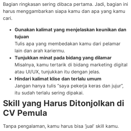
Bagian ringkasan sering dibaca pertama. Jadi, bagian ini
harus menggambarkan siapa kamu dan apa yang kamu
cari.
Gunakan kalimat yang menjelaskan keunikan dan
tujuan
Tulis apa yang membedakan kamu dari pelamar
lain dan arah kariermu.
Tunjukkan minat pada bidang yang dilamar
Misalnya, kamu tertarik di bidang marketing digital
atau UI/UX, tunjukkan itu dengan jelas.
Hindari kalimat klise dan terlalu umum
Jangan hanya tulis “saya pekerja keras dan jujur”,
itu sudah terlalu sering dipakai.
Skill yang Harus Ditonjolkan di
CV Pemula
Tanpa pengalaman, kamu harus bisa ‘jual’ skill kamu.