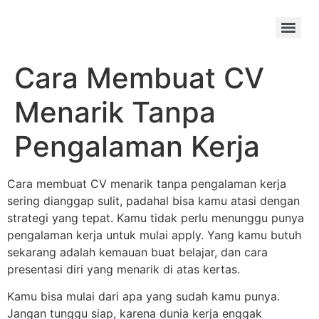
Skip
to
Menu
content
Cara Membuat CV
Menarik Tanpa
Pengalaman Kerja
Cara membuat CV menarik tanpa pengalaman kerja
sering dianggap sulit, padahal bisa kamu atasi dengan
strategi yang tepat. Kamu tidak perlu menunggu punya
pengalaman kerja untuk mulai apply. Yang kamu butuh
sekarang adalah kemauan buat belajar, dan cara
presentasi diri yang menarik di atas kertas.
Kamu bisa mulai dari apa yang sudah kamu punya.
Jangan tunggu siap, karena dunia kerja enggak