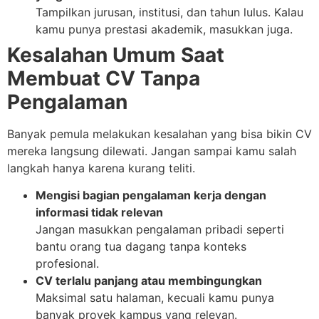
Tampilkan jurusan, institusi, dan tahun lulus. Kalau
kamu punya prestasi akademik, masukkan juga.
Kesalahan Umum Saat
Membuat CV Tanpa
Pengalaman
Banyak pemula melakukan kesalahan yang bisa bikin CV
mereka langsung dilewati. Jangan sampai kamu salah
langkah hanya karena kurang teliti.
Mengisi bagian pengalaman kerja dengan
informasi tidak relevan
Jangan masukkan pengalaman pribadi seperti
bantu orang tua dagang tanpa konteks
profesional.
CV terlalu panjang atau membingungkan
Maksimal satu halaman, kecuali kamu punya
banyak proyek kampus yang relevan.