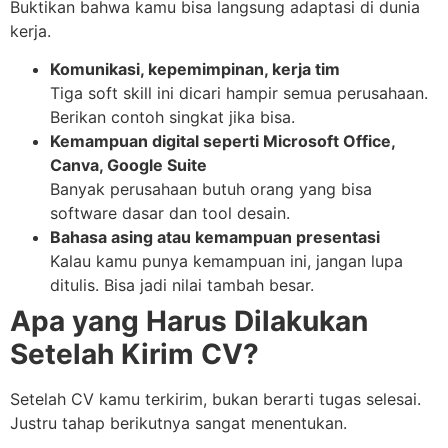
Buktikan bahwa kamu bisa langsung adaptasi di dunia
kerja.
Komunikasi, kepemimpinan, kerja tim
Tiga soft skill ini dicari hampir semua perusahaan.
Berikan contoh singkat jika bisa.
Kemampuan digital seperti Microsoft Office,
Canva, Google Suite
Banyak perusahaan butuh orang yang bisa
software dasar dan tool desain.
Bahasa asing atau kemampuan presentasi
Kalau kamu punya kemampuan ini, jangan lupa
ditulis. Bisa jadi nilai tambah besar.
Apa yang Harus Dilakukan
Setelah Kirim CV?
Setelah CV kamu terkirim, bukan berarti tugas selesai.
Justru tahap berikutnya sangat menentukan.