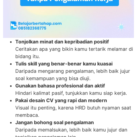
Tonjolkan minat dan kepribadian positif
Ceritakan apa yang bikin kamu tertarik melamar di
bidang itu.
Tulis skill yang benar-benar kamu kuasai
Daripada mengarang pengalaman, lebih baik jujur
soal kemampuan yang bisa diuji.
Gunakan bahasa profesional dan aktif
Hindari kalimat pasif, tunjukkan kamu siap kerja.
Pakai desain CV yang rapi dan modern
Visual itu penting, karena HRD butuh nyaman saat
membaca.
Jangan bohong soal pengalaman
Daripada memalsukan, lebih baik kamu jujur dan