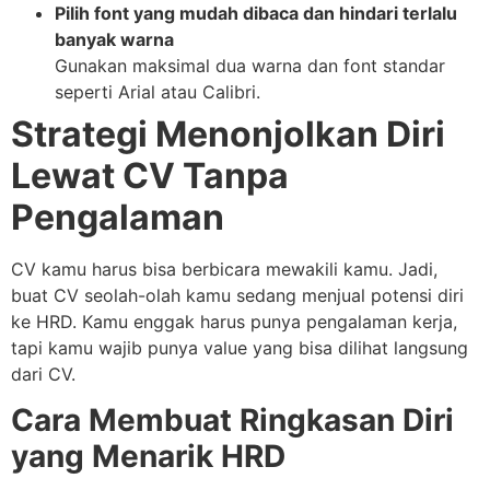
Pilih font yang mudah dibaca dan hindari terlalu
banyak warna
Gunakan maksimal dua warna dan font standar
seperti Arial atau Calibri.
Strategi Menonjolkan Diri
Lewat CV Tanpa
Pengalaman
CV kamu harus bisa berbicara mewakili kamu. Jadi,
buat CV seolah-olah kamu sedang menjual potensi diri
ke HRD. Kamu enggak harus punya pengalaman kerja,
tapi kamu wajib punya value yang bisa dilihat langsung
dari CV.
Cara Membuat Ringkasan Diri
yang Menarik HRD