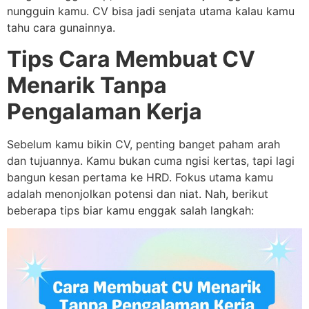
nungguin kamu. CV bisa jadi senjata utama kalau kamu
tahu cara gunainnya.
Tips Cara Membuat CV
Menarik Tanpa
Pengalaman Kerja
Sebelum kamu bikin CV, penting banget paham arah
dan tujuannya. Kamu bukan cuma ngisi kertas, tapi lagi
bangun kesan pertama ke HRD. Fokus utama kamu
adalah menonjolkan potensi dan niat. Nah, berikut
beberapa tips biar kamu enggak salah langkah: