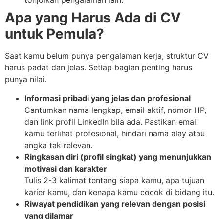
tonjolkan pengalaman lain.
Apa yang Harus Ada di CV
untuk Pemula?
Saat kamu belum punya pengalaman kerja, struktur CV
harus padat dan jelas. Setiap bagian penting harus
punya nilai.
Informasi pribadi yang jelas dan profesional
Cantumkan nama lengkap, email aktif, nomor HP,
dan link profil LinkedIn bila ada. Pastikan email
kamu terlihat profesional, hindari nama alay atau
angka tak relevan.
Ringkasan diri (profil singkat) yang menunjukkan
motivasi dan karakter
Tulis 2-3 kalimat tentang siapa kamu, apa tujuan
karier kamu, dan kenapa kamu cocok di bidang itu.
Riwayat pendidikan yang relevan dengan posisi
yang dilamar