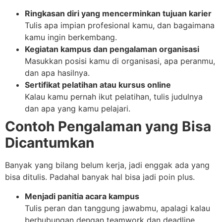
Ringkasan diri yang mencerminkan tujuan karier
Tulis apa impian profesional kamu, dan bagaimana
kamu ingin berkembang.
Kegiatan kampus dan pengalaman organisasi
Masukkan posisi kamu di organisasi, apa peranmu,
dan apa hasilnya.
Sertifikat pelatihan atau kursus online
Kalau kamu pernah ikut pelatihan, tulis judulnya
dan apa yang kamu pelajari.
Contoh Pengalaman yang Bisa
Dicantumkan
Banyak yang bilang belum kerja, jadi enggak ada yang
bisa ditulis. Padahal banyak hal bisa jadi poin plus.
Menjadi panitia acara kampus
Tulis peran dan tanggung jawabmu, apalagi kalau
berhubungan dengan teamwork dan deadline.