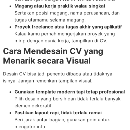
Magang atau kerja praktik walau singkat
Sertakan posisi magang, nama perusahaan, dan
tugas utamamu selama magang.
Proyek freelance atau tugas akhir yang aplikatif
Kalau kamu pernah mengerjakan proyek yang
mirip dengan dunia kerja, tampilkan di CV.
Cara Mendesain CV yang
Menarik secara Visual
Desain CV bisa jadi penentu dibaca atau tidaknya
isinya. Jangan remehkan tampilan visual.
Gunakan template modern tapi tetap profesional
Pilih desain yang bersih dan tidak terlalu banyak
elemen dekoratif.
Pastikan layout rapi, tidak terlalu ramai
Beri jarak antar bagian, gunakan poin untuk
mengatur info.