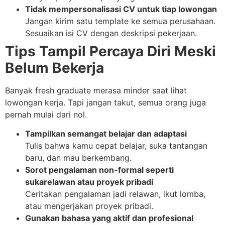
Tidak mempersonalisasi CV untuk tiap lowongan
Jangan kirim satu template ke semua perusahaan.
Sesuaikan isi CV dengan deskripsi pekerjaan.
Tips Tampil Percaya Diri Meski
Belum Bekerja
Banyak fresh graduate merasa minder saat lihat
lowongan kerja. Tapi jangan takut, semua orang juga
pernah mulai dari nol.
Tampilkan semangat belajar dan adaptasi
Tulis bahwa kamu cepat belajar, suka tantangan
baru, dan mau berkembang.
Sorot pengalaman non-formal seperti
sukarelawan atau proyek pribadi
Ceritakan pengalaman jadi relawan, ikut lomba,
atau mengerjakan proyek pribadi.
Gunakan bahasa yang aktif dan profesional