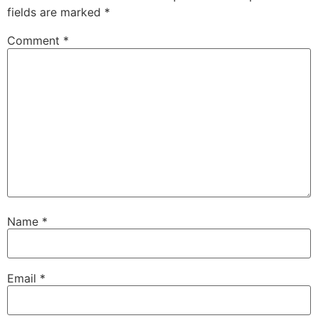
fields are marked
*
Comment
*
Name
*
Email
*