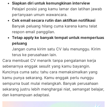
Siapkan diri untuk kemungkinan interview
Pelajari posisi yang kamu lamar dan latihan jawab
pertanyaan umum wawancara.
Cek email secara rutin dan aktifkan notifikasi
Banyak peluang hilang cuma karena kamu telat
respon email panggilan.
Tetap apply ke banyak tempat untuk memperluas
peluang
Jangan cuma kirim satu CV lalu menunggu. Kirim
terus ke perusahaan lain.
Cara membuat CV menarik tanpa pengalaman kerja
sebenarnya enggak sesulit yang kamu bayangin.
Kuncinya cuma satu: tahu cara memaksimalkan yang
kamu punya sekarang. Kamu enggak perlu nunggu
sempurna buat mulai melangkah. Banyak perusahaan
sekarang justru lebih menghargai niat, semangat belajar,
dan kemampuan adaptasi.