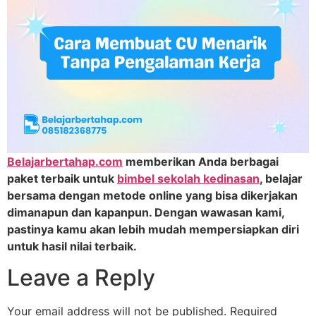
Belajarbertahap.com
memberikan Anda berbagai
paket terbaik untuk
bimbel sekolah kedinasan
, belajar
bersama dengan metode online yang bisa dikerjakan
dimanapun dan kapanpun. Dengan wawasan kami,
pastinya kamu akan lebih mudah mempersiapkan diri
untuk hasil nilai terbaik.
Leave a Reply
Your email address will not be published.
Required