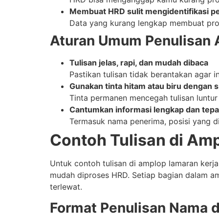
Membuat HRD sulit mengidentifikasi p
Data yang kurang lengkap membuat pro
Aturan Umum Penulisan
Tulisan jelas, rapi, dan mudah dibaca
Pastikan tulisan tidak berantakan agar 
Gunakan tinta hitam atau biru dengan 
Tinta permanen mencegah tulisan luntur
Cantumkan informasi lengkap dan tepa
Termasuk nama penerima, posisi yang dil
Contoh Tulisan di Am
Untuk contoh tulisan di amplop lamaran kerja
mudah diproses HRD. Setiap bagian dalam am
terlewat.
Format Penulisan Nama 