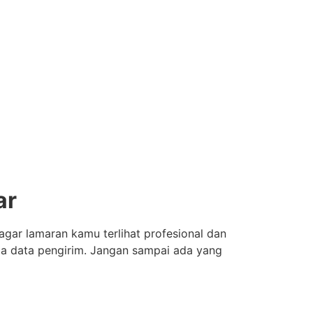
ar
agar lamaran kamu terlihat profesional dan
ga data pengirim. Jangan sampai ada yang