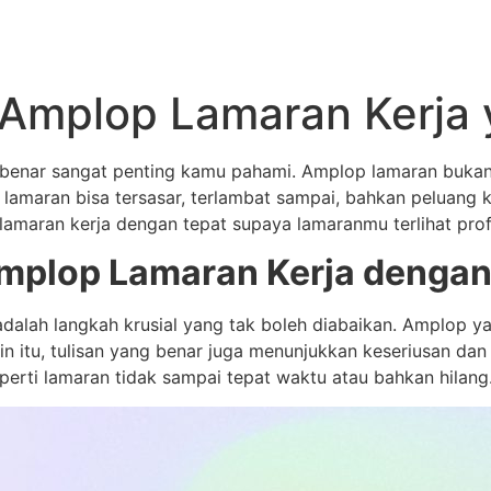
i Amplop Lamaran Kerja
 benar sangat penting kamu pahami. Amplop lamaran bukan 
, lamaran bisa tersasar, terlambat sampai, bahkan peluang
amaran kerja dengan tepat supaya lamaranmu terlihat prof
mplop Lamaran Kerja dengan
dalah langkah krusial yang tak boleh diabaikan. Amplop ya
 itu, tulisan yang benar juga menunjukkan keseriusan dan 
seperti lamaran tidak sampai tepat waktu atau bahkan hilang