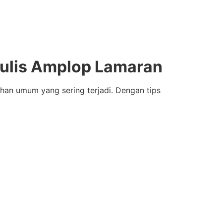
nulis Amplop Lamaran
ahan umum yang sering terjadi. Dengan tips