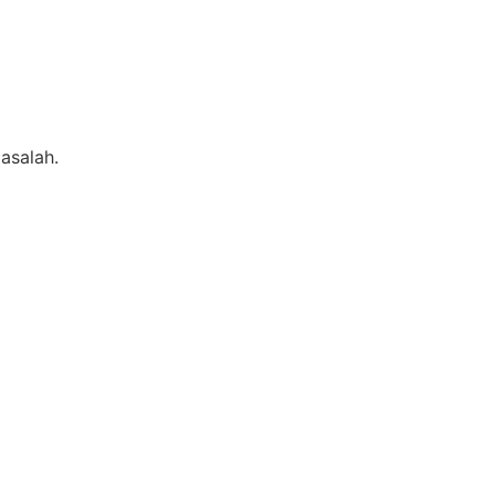
asalah.