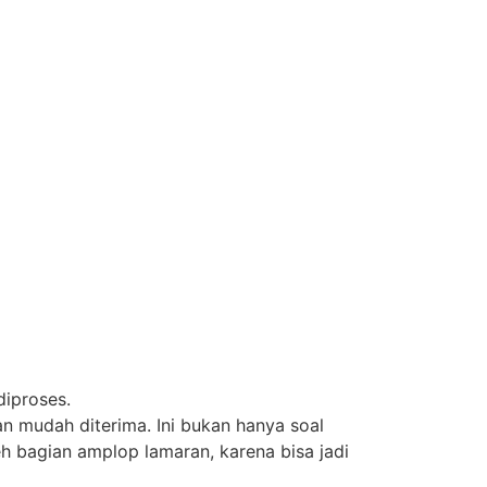
iproses.
n mudah diterima. Ini bukan hanya soal
h bagian amplop lamaran, karena bisa jadi