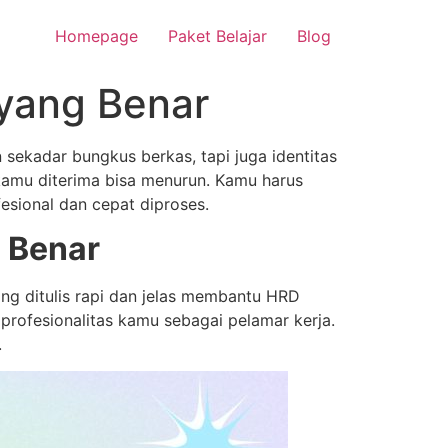
Homepage
Paket Belajar
Blog
 yang Benar
sekadar bungkus berkas, tapi juga identitas
 kamu diterima bisa menurun. Kamu harus
esional dan cepat diproses.
 Benar
ng ditulis rapi dan jelas membantu HRD
profesionalitas kamu sebagai pelamar kerja.
.