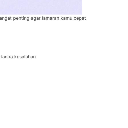
sangat penting agar lamaran kamu cepat
tanpa kesalahan.