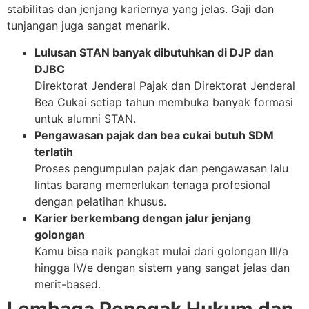
stabilitas dan jenjang kariernya yang jelas. Gaji dan
tunjangan juga sangat menarik.
Lulusan STAN banyak dibutuhkan di DJP dan
DJBC
Direktorat Jenderal Pajak dan Direktorat Jenderal
Bea Cukai setiap tahun membuka banyak formasi
untuk alumni STAN.
Pengawasan pajak dan bea cukai butuh SDM
terlatih
Proses pengumpulan pajak dan pengawasan lalu
lintas barang memerlukan tenaga profesional
dengan pelatihan khusus.
Karier berkembang dengan jalur jenjang
golongan
Kamu bisa naik pangkat mulai dari golongan III/a
hingga IV/e dengan sistem yang sangat jelas dan
merit-based.
Lembaga Penegak Hukum dan