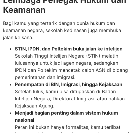
Keamanan
Bagi kamu yang tertarik dengan dunia hukum dan
keamanan negara, sekolah kedinasan juga membuka
jalan ke sana.
STIN, IPDN, dan Poltekim buka jalan ke intelijen
Sekolah Tinggi Intelijen Negara (STIN) melatih
lulusannya untuk jadi agen negara, sedangkan
IPDN dan Poltekim mencetak calon ASN di bidang
pemerintahan dan imigrasi.
Penempatan di BIN, Imigrasi, hingga Kejaksaan
Setelah lulus, kamu bisa ditugaskan di Badan
Intelijen Negara, Direktorat Imigrasi, atau bahkan
Kejaksaan Agung.
Menjadi bagian penting dalam sistem hukum
nasional
Peran ini bukan hanya formalitas, kamu terlibat