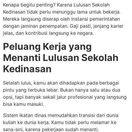
Kenapa begitu penting? Karena Lulusan Sekolah
Kedinasan tidak perlu menunggu lama untuk bekerja.
Mereka langsung diserap oleh instansi pemerintahan
dengan jaminan penempatan. Gaji pasti, jenjang karier
jelas, dan kontribusi langsung ke negara.
Peluang Kerja yang
Menanti Lulusan Sekolah
Kedinasan
Setelah lulus, kamu akan dihadapkan pada berbagai
pintu yang terbuka lebar. Bukan hanya satu atau dua
opsi, tapi banyak sekali jalur profesional yang langsung
bisa kamu masuki.
Sistem ikatan dinas memudahkan transisi dari dunia
kuliah ke dunia kerja. Kamu tidak perlu melamar ke
sana-sini, karena pekerjaan sudah menanti.