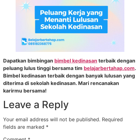
Dapatkan bimbingan
bimbel kedinasan
terbaik dengan
peluang lulus tinggi bersama tim
belajarbertahap.com
.
Bimbel kedinasan terbaik dengan banyak lulusan yang
diterima di sekolah kedinasan. Mari rencanakan
karirmu bersama!
Leave a Reply
Your email address will not be published.
Required
fields are marked
*
Comment
*