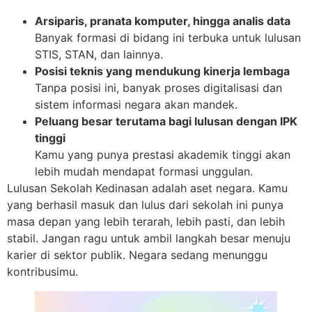
Arsiparis, pranata komputer, hingga analis data
Banyak formasi di bidang ini terbuka untuk lulusan
STIS, STAN, dan lainnya.
Posisi teknis yang mendukung kinerja lembaga
Tanpa posisi ini, banyak proses digitalisasi dan
sistem informasi negara akan mandek.
Peluang besar terutama bagi lulusan dengan IPK
tinggi
Kamu yang punya prestasi akademik tinggi akan
lebih mudah mendapat formasi unggulan.
Lulusan Sekolah Kedinasan adalah aset negara. Kamu
yang berhasil masuk dan lulus dari sekolah ini punya
masa depan yang lebih terarah, lebih pasti, dan lebih
stabil. Jangan ragu untuk ambil langkah besar menuju
karier di sektor publik. Negara sedang menunggu
kontribusimu.