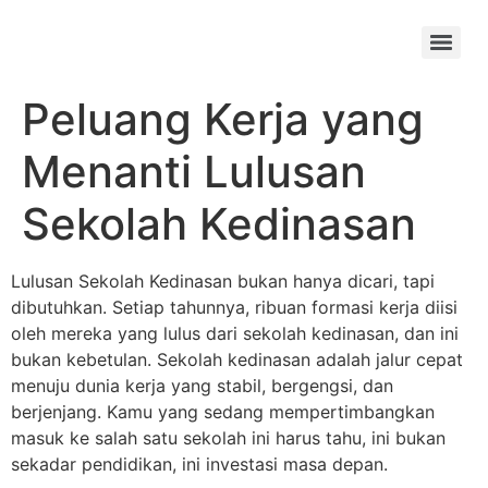
Skip
to
Menu
content
Peluang Kerja yang
Menanti Lulusan
Sekolah Kedinasan
Lulusan Sekolah Kedinasan bukan hanya dicari, tapi
dibutuhkan. Setiap tahunnya, ribuan formasi kerja diisi
oleh mereka yang lulus dari sekolah kedinasan, dan ini
bukan kebetulan. Sekolah kedinasan adalah jalur cepat
menuju dunia kerja yang stabil, bergengsi, dan
berjenjang. Kamu yang sedang mempertimbangkan
masuk ke salah satu sekolah ini harus tahu, ini bukan
sekadar pendidikan, ini investasi masa depan.