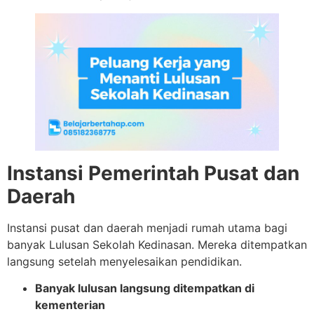
Instansi Pemerintah Pusat dan
Daerah
Instansi pusat dan daerah menjadi rumah utama bagi
banyak Lulusan Sekolah Kedinasan. Mereka ditempatkan
langsung setelah menyelesaikan pendidikan.
Banyak lulusan langsung ditempatkan di
kementerian