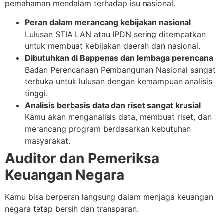
pemahaman mendalam terhadap isu nasional.
Peran dalam merancang kebijakan nasional
Lulusan STIA LAN atau IPDN sering ditempatkan
untuk membuat kebijakan daerah dan nasional.
Dibutuhkan di Bappenas dan lembaga perencana
Badan Perencanaan Pembangunan Nasional sangat
terbuka untuk lulusan dengan kemampuan analisis
tinggi.
Analisis berbasis data dan riset sangat krusial
Kamu akan menganalisis data, membuat riset, dan
merancang program berdasarkan kebutuhan
masyarakat.
Auditor dan Pemeriksa
Keuangan Negara
Kamu bisa berperan langsung dalam menjaga keuangan
negara tetap bersih dan transparan.