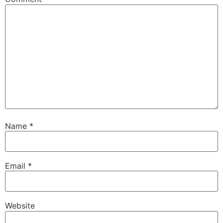
Name
*
Email
*
Website