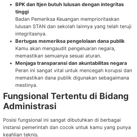
BPK dan Itjen butuh lulusan dengan integritas
tinggi
Badan Pemeriksa Keuangan memprioritaskan
lulusan STAN dan sekolah lainnya yang telah teruji
integritasnya.
Bertugas memeriksa pengelolaan dana publik
Kamu akan mengaudit pengeluaran negara,
memastikan semuanya sesuai aturan.
Menjaga transparansi dan akuntabilitas negara
Peran ini sangat vital untuk mencegah korupsi dan
memastikan dana publik digunakan sebagaimana
mestinya.
Fungsional Tertentu di Bidang
Administrasi
Posisi fungsional ini sangat dibutuhkan di berbagai
instansi pemerintah dan cocok untuk kamu yang punya
keahlian teknis.