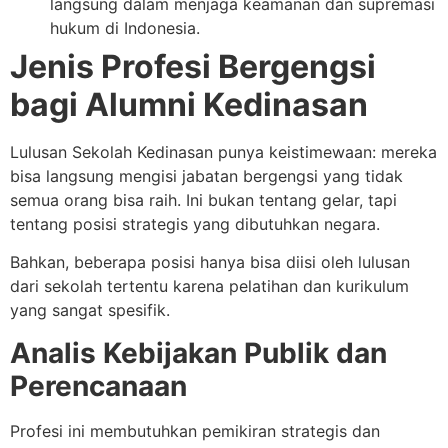
langsung dalam menjaga keamanan dan supremasi
hukum di Indonesia.
Jenis Profesi Bergengsi
bagi Alumni Kedinasan
Lulusan Sekolah Kedinasan punya keistimewaan: mereka
bisa langsung mengisi jabatan bergengsi yang tidak
semua orang bisa raih. Ini bukan tentang gelar, tapi
tentang posisi strategis yang dibutuhkan negara.
Bahkan, beberapa posisi hanya bisa diisi oleh lulusan
dari sekolah tertentu karena pelatihan dan kurikulum
yang sangat spesifik.
Analis Kebijakan Publik dan
Perencanaan
Profesi ini membutuhkan pemikiran strategis dan