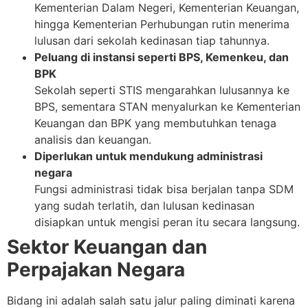
Kementerian Dalam Negeri, Kementerian Keuangan,
hingga Kementerian Perhubungan rutin menerima
lulusan dari sekolah kedinasan tiap tahunnya.
Peluang di instansi seperti BPS, Kemenkeu, dan
BPK
Sekolah seperti STIS mengarahkan lulusannya ke
BPS, sementara STAN menyalurkan ke Kementerian
Keuangan dan BPK yang membutuhkan tenaga
analisis dan keuangan.
Diperlukan untuk mendukung administrasi
negara
Fungsi administrasi tidak bisa berjalan tanpa SDM
yang sudah terlatih, dan lulusan kedinasan
disiapkan untuk mengisi peran itu secara langsung.
Sektor Keuangan dan
Perpajakan Negara
Bidang ini adalah salah satu jalur paling diminati karena