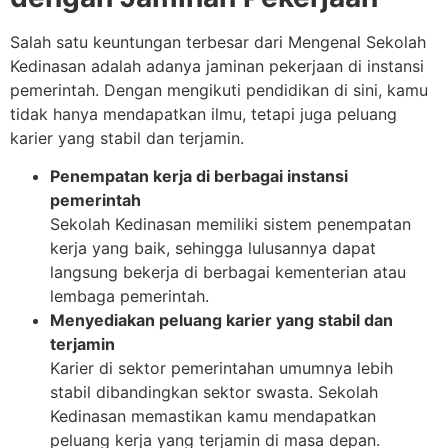
Salah satu keuntungan terbesar dari Mengenal Sekolah
Kedinasan adalah adanya jaminan pekerjaan di instansi
pemerintah. Dengan mengikuti pendidikan di sini, kamu
tidak hanya mendapatkan ilmu, tetapi juga peluang
karier yang stabil dan terjamin.
Penempatan kerja di berbagai instansi
pemerintah
Sekolah Kedinasan memiliki sistem penempatan
kerja yang baik, sehingga lulusannya dapat
langsung bekerja di berbagai kementerian atau
lembaga pemerintah.
Menyediakan peluang karier yang stabil dan
terjamin
Karier di sektor pemerintahan umumnya lebih
stabil dibandingkan sektor swasta. Sekolah
Kedinasan memastikan kamu mendapatkan
peluang kerja yang terjamin di masa depan.