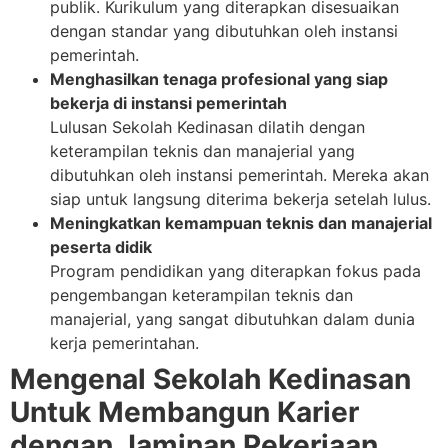
publik. Kurikulum yang diterapkan disesuaikan
dengan standar yang dibutuhkan oleh instansi
pemerintah.
Menghasilkan tenaga profesional yang siap
bekerja di instansi pemerintah
Lulusan Sekolah Kedinasan dilatih dengan
keterampilan teknis dan manajerial yang
dibutuhkan oleh instansi pemerintah. Mereka akan
siap untuk langsung diterima bekerja setelah lulus.
Meningkatkan kemampuan teknis dan manajerial
peserta didik
Program pendidikan yang diterapkan fokus pada
pengembangan keterampilan teknis dan
manajerial, yang sangat dibutuhkan dalam dunia
kerja pemerintahan.
Mengenal Sekolah Kedinasan
Untuk
Membangun Karier
dengan Jaminan Pekerjaan