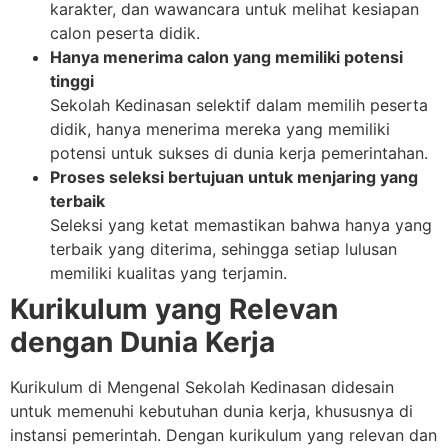
karakter, dan wawancara untuk melihat kesiapan
calon peserta didik.
Hanya menerima calon yang memiliki potensi
tinggi
Sekolah Kedinasan selektif dalam memilih peserta
didik, hanya menerima mereka yang memiliki
potensi untuk sukses di dunia kerja pemerintahan.
Proses seleksi bertujuan untuk menjaring yang
terbaik
Seleksi yang ketat memastikan bahwa hanya yang
terbaik yang diterima, sehingga setiap lulusan
memiliki kualitas yang terjamin.
Kurikulum yang Relevan
dengan Dunia Kerja
Kurikulum di Mengenal Sekolah Kedinasan didesain
untuk memenuhi kebutuhan dunia kerja, khususnya di
instansi pemerintah. Dengan kurikulum yang relevan dan