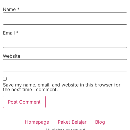
Name
*
Email
*
Website
Save my name, email, and website in this browser for
the next time I comment.
Homepage
Paket Belajar
Blog