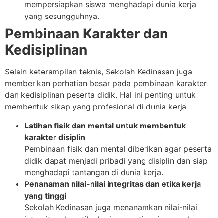
mempersiapkan siswa menghadapi dunia kerja
yang sesungguhnya.
Pembinaan Karakter dan
Kedisiplinan
Selain keterampilan teknis, Sekolah Kedinasan juga
memberikan perhatian besar pada pembinaan karakter
dan kedisiplinan peserta didik. Hal ini penting untuk
membentuk sikap yang profesional di dunia kerja.
Latihan fisik dan mental untuk membentuk
karakter disiplin
Pembinaan fisik dan mental diberikan agar peserta
didik dapat menjadi pribadi yang disiplin dan siap
menghadapi tantangan di dunia kerja.
Penanaman nilai-nilai integritas dan etika kerja
yang tinggi
Sekolah Kedinasan juga menanamkan nilai-nilai