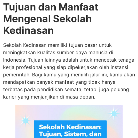
Tujuan dan Manfaat
Mengenal Sekolah
Kedinasan
Sekolah Kedinasan memiliki tujuan besar untuk
meningkatkan kualitas sumber daya manusia di
Indonesia. Tujuan lainnya adalah untuk mencetak tenaga
kerja profesional yang siap dipekerjakan oleh instansi
pemerintah. Bagi kamu yang memilih jalur ini, kamu akan
mendapatkan banyak manfaat yang tidak hanya
terbatas pada pendidikan semata, tetapi juga peluang
karier yang menjanjikan di masa depan.