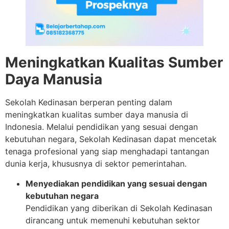
Meningkatkan Kualitas Sumber
Daya Manusia
Sekolah Kedinasan berperan penting dalam
meningkatkan kualitas sumber daya manusia di
Indonesia. Melalui pendidikan yang sesuai dengan
kebutuhan negara, Sekolah Kedinasan dapat mencetak
tenaga profesional yang siap menghadapi tantangan
dunia kerja, khususnya di sektor pemerintahan.
Menyediakan pendidikan yang sesuai dengan
kebutuhan negara
Pendidikan yang diberikan di Sekolah Kedinasan
dirancang untuk memenuhi kebutuhan sektor