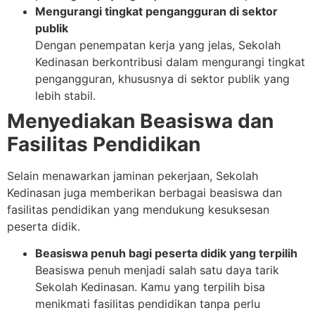
Mengurangi tingkat pengangguran di sektor
publik
Dengan penempatan kerja yang jelas, Sekolah
Kedinasan berkontribusi dalam mengurangi tingkat
pengangguran, khususnya di sektor publik yang
lebih stabil.
Menyediakan Beasiswa dan
Fasilitas Pendidikan
Selain menawarkan jaminan pekerjaan, Sekolah
Kedinasan juga memberikan berbagai beasiswa dan
fasilitas pendidikan yang mendukung kesuksesan
peserta didik.
Beasiswa penuh bagi peserta didik yang terpilih
Beasiswa penuh menjadi salah satu daya tarik
Sekolah Kedinasan. Kamu yang terpilih bisa
menikmati fasilitas pendidikan tanpa perlu