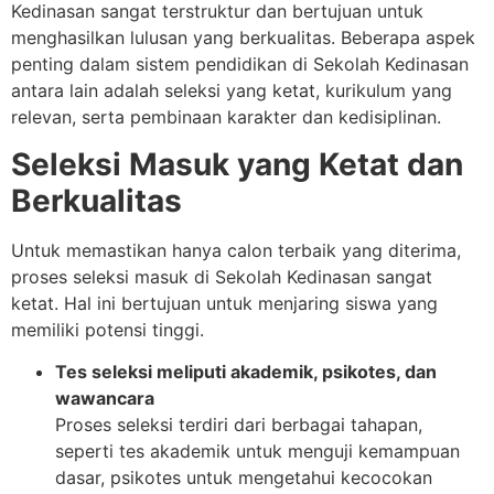
Kedinasan sangat terstruktur dan bertujuan untuk
menghasilkan lulusan yang berkualitas. Beberapa aspek
penting dalam sistem pendidikan di Sekolah Kedinasan
antara lain adalah seleksi yang ketat, kurikulum yang
relevan, serta pembinaan karakter dan kedisiplinan.
Seleksi Masuk yang Ketat dan
Berkualitas
Untuk memastikan hanya calon terbaik yang diterima,
proses seleksi masuk di Sekolah Kedinasan sangat
ketat. Hal ini bertujuan untuk menjaring siswa yang
memiliki potensi tinggi.
Tes seleksi meliputi akademik, psikotes, dan
wawancara
Proses seleksi terdiri dari berbagai tahapan,
seperti tes akademik untuk menguji kemampuan
dasar, psikotes untuk mengetahui kecocokan