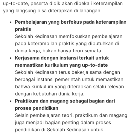
up-to-date, peserta didik akan dibekali keterampilan
yang langsung bisa diterapkan di lapangan.
Pembelajaran yang berfokus pada keterampilan
praktis
Sekolah Kedinasan memfokuskan pembelajaran
pada keterampilan praktis yang dibutuhkan di
dunia kerja, bukan hanya teori semata.
Kerjasama dengan instansi terkait untuk
memastikan kurikulum yang up-to-date
Sekolah Kedinasan terus bekerja sama dengan
berbagai instansi pemerintah untuk memastikan
bahwa kurikulum yang diterapkan selalu relevan
dengan kebutuhan dunia kerja.
Praktikum dan magang sebagai bagian dari
proses pendidikan
Selain pembelajaran teori, praktikum dan magang
juga menjadi bagian penting dalam proses
pendidikan di Sekolah Kedinasan untuk