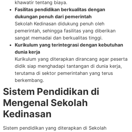
khawatir tentang biaya.
Fasilitas pendidikan berkualitas dengan
dukungan penuh dari pemerintah
Sekolah Kedinasan didukung penuh oleh
pemerintah, sehingga fasilitas yang diberikan
sangat memadai dan berkualitas tinggi.
Kurikulum yang terintegrasi dengan kebutuhan
dunia kerja
Kurikulum yang diterapkan dirancang agar peserta
didik siap menghadapi tantangan di dunia kerja,
terutama di sektor pemerintahan yang terus
berkembang.
Sistem Pendidikan di
Mengenal Sekolah
Kedinasan
Sistem pendidikan yang diterapkan di Sekolah