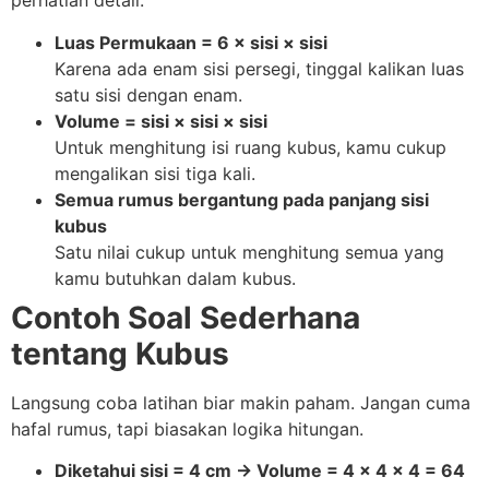
perhatian detail.
Luas Permukaan = 6 × sisi × sisi
Karena ada enam sisi persegi, tinggal kalikan luas
satu sisi dengan enam.
Volume = sisi × sisi × sisi
Untuk menghitung isi ruang kubus, kamu cukup
mengalikan sisi tiga kali.
Semua rumus bergantung pada panjang sisi
kubus
Satu nilai cukup untuk menghitung semua yang
kamu butuhkan dalam kubus.
Contoh Soal Sederhana
tentang Kubus
Langsung coba latihan biar makin paham. Jangan cuma
hafal rumus, tapi biasakan logika hitungan.
Diketahui sisi = 4 cm → Volume = 4 × 4 × 4 = 64