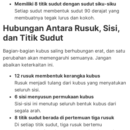
Memiliki 8 titik sudut dengan sudut siku-siku
Setiap sudut membentuk sudut 90 derajat yang
membuatnya tegak lurus dan kokoh.
Hubungan Antara Rusuk, Sisi,
dan Titik Sudut
Bagian-bagian kubus saling berhubungan erat, dan satu
perubahan akan memengaruhi semuanya. Jangan
abaikan keterkaitan ini.
12 rusuk membentuk kerangka kubus
Rusuk menjadi tulang dari kubus yang menyatukan
seluruh sisi.
6 sisi menyusun permukaan kubus
Sisi-sisi ini menutup seluruh bentuk kubus dari
segala arah.
8 titik sudut berada di pertemuan tiga rusuk
Di setiap titik sudut, tiga rusuk bertemu