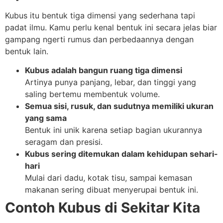
Kubus itu bentuk tiga dimensi yang sederhana tapi
padat ilmu. Kamu perlu kenal bentuk ini secara jelas biar
gampang ngerti rumus dan perbedaannya dengan
bentuk lain.
Kubus adalah bangun ruang tiga dimensi
Artinya punya panjang, lebar, dan tinggi yang
saling bertemu membentuk volume.
Semua sisi, rusuk, dan sudutnya memiliki ukuran
yang sama
Bentuk ini unik karena setiap bagian ukurannya
seragam dan presisi.
Kubus sering ditemukan dalam kehidupan sehari-
hari
Mulai dari dadu, kotak tisu, sampai kemasan
makanan sering dibuat menyerupai bentuk ini.
Contoh Kubus di Sekitar Kita