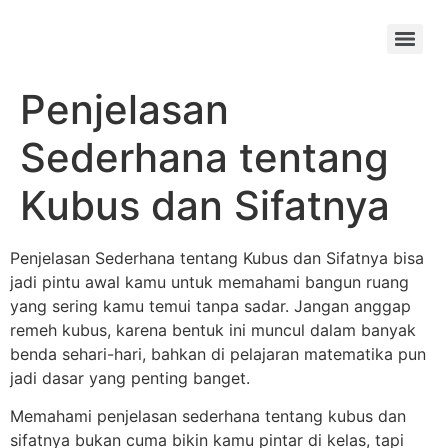
Skip
to
Menu
content
Penjelasan
Sederhana tentang
Kubus dan Sifatnya
Penjelasan Sederhana tentang Kubus dan Sifatnya bisa
jadi pintu awal kamu untuk memahami bangun ruang
yang sering kamu temui tanpa sadar. Jangan anggap
remeh kubus, karena bentuk ini muncul dalam banyak
benda sehari-hari, bahkan di pelajaran matematika pun
jadi dasar yang penting banget.
Memahami penjelasan sederhana tentang kubus dan
sifatnya bukan cuma bikin kamu pintar di kelas, tapi