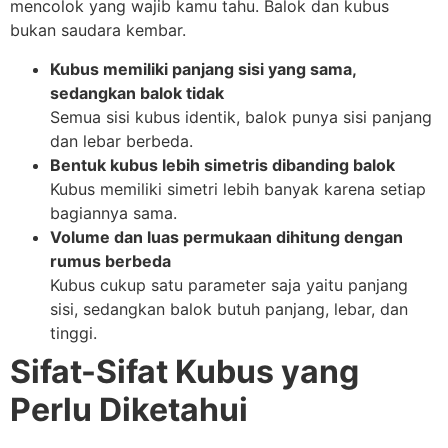
mencolok yang wajib kamu tahu. Balok dan kubus
bukan saudara kembar.
Kubus memiliki panjang sisi yang sama,
sedangkan balok tidak
Semua sisi kubus identik, balok punya sisi panjang
dan lebar berbeda.
Bentuk kubus lebih simetris dibanding balok
Kubus memiliki simetri lebih banyak karena setiap
bagiannya sama.
Volume dan luas permukaan dihitung dengan
rumus berbeda
Kubus cukup satu parameter saja yaitu panjang
sisi, sedangkan balok butuh panjang, lebar, dan
tinggi.
Sifat-Sifat Kubus yang
Perlu Diketahui