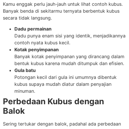
Kamu enggak perlu jauh-jauh untuk lihat contoh kubus.
Banyak benda di sekitarmu ternyata berbentuk kubus
secara tidak langsung.
Dadu permainan
Dadu punya enam sisi yang identik, menjadikannya
contoh nyata kubus kecil.
Kotak penyimpanan
Banyak kotak penyimpanan yang dirancang dalam
bentuk kubus karena mudah ditumpuk dan efisien.
Gula batu
Potongan kecil dari gula ini umumnya dibentuk
kubus supaya mudah diatur dalam penyajian
minuman.
Perbedaan Kubus dengan
Balok
Sering tertukar dengan balok, padahal ada perbedaan