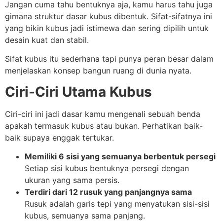
Jangan cuma tahu bentuknya aja, kamu harus tahu juga
gimana struktur dasar kubus dibentuk. Sifat-sifatnya ini
yang bikin kubus jadi istimewa dan sering dipilih untuk
desain kuat dan stabil.
Sifat kubus itu sederhana tapi punya peran besar dalam
menjelaskan konsep bangun ruang di dunia nyata.
Ciri-Ciri Utama Kubus
Ciri-ciri ini jadi dasar kamu mengenali sebuah benda
apakah termasuk kubus atau bukan. Perhatikan baik-
baik supaya enggak tertukar.
Memiliki 6 sisi yang semuanya berbentuk persegi
Setiap sisi kubus bentuknya persegi dengan
ukuran yang sama persis.
Terdiri dari 12 rusuk yang panjangnya sama
Rusuk adalah garis tepi yang menyatukan sisi-sisi
kubus, semuanya sama panjang.