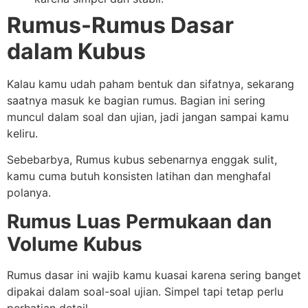
Rumus-Rumus Dasar
dalam Kubus
Kalau kamu udah paham bentuk dan sifatnya, sekarang
saatnya masuk ke bagian rumus. Bagian ini sering
muncul dalam soal dan ujian, jadi jangan sampai kamu
keliru.
Sebebarbya, Rumus kubus sebenarnya enggak sulit,
kamu cuma butuh konsisten latihan dan menghafal
polanya.
Rumus Luas Permukaan dan
Volume Kubus
Rumus dasar ini wajib kamu kuasai karena sering banget
dipakai dalam soal-soal ujian. Simpel tapi tetap perlu