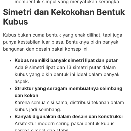
membentuk simpul yang menyatukan kerangka.
Simetri dan Kekokohan Bentuk
Kubus
Kubus bukan cuma bentuk yang enak dilihat, tapi juga
punya kestabilan luar biasa. Bentuknya bikin banyak
bangunan dan desain pakai konsep ini.
Kubus memiliki banyak simetri lipat dan putar
Ada 9 simetri lipat dan 13 simetri putar dalam
kubus yang bikin bentuk ini ideal dalam banyak
aspek.
Struktur yang seragam membuatnya seimbang
dan kokoh
Karena semua sisi sama, distribusi tekanan dalam
kubus jadi seimbang.
Banyak digunakan dalam desain dan konstruksi
Arsitektur modern sering pakai bentuk kubus
karena simpel dan stabil.