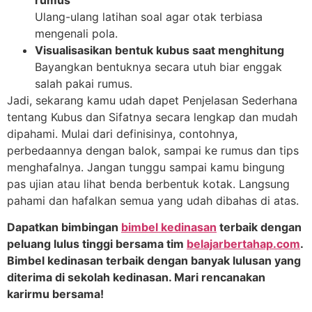
Ulang-ulang latihan soal agar otak terbiasa
mengenali pola.
Visualisasikan bentuk kubus saat menghitung
Bayangkan bentuknya secara utuh biar enggak
salah pakai rumus.
Jadi, sekarang kamu udah dapet Penjelasan Sederhana
tentang Kubus dan Sifatnya secara lengkap dan mudah
dipahami. Mulai dari definisinya, contohnya,
perbedaannya dengan balok, sampai ke rumus dan tips
menghafalnya. Jangan tunggu sampai kamu bingung
pas ujian atau lihat benda berbentuk kotak. Langsung
pahami dan hafalkan semua yang udah dibahas di atas.
Dapatkan bimbingan
bimbel kedinasan
terbaik dengan
peluang lulus tinggi bersama tim
belajarbertahap.com
.
Bimbel kedinasan terbaik dengan banyak lulusan yang
diterima di sekolah kedinasan. Mari rencanakan
karirmu bersama!