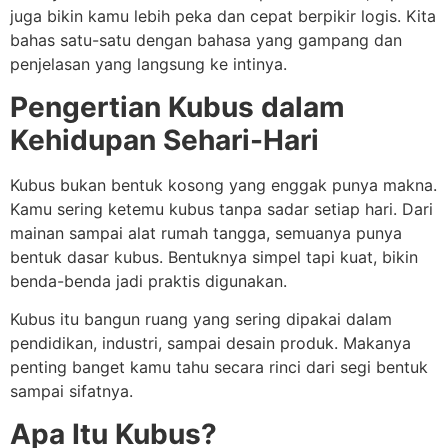
juga bikin kamu lebih peka dan cepat berpikir logis. Kita
bahas satu-satu dengan bahasa yang gampang dan
penjelasan yang langsung ke intinya.
Pengertian Kubus dalam
Kehidupan Sehari-Hari
Kubus bukan bentuk kosong yang enggak punya makna.
Kamu sering ketemu kubus tanpa sadar setiap hari. Dari
mainan sampai alat rumah tangga, semuanya punya
bentuk dasar kubus. Bentuknya simpel tapi kuat, bikin
benda-benda jadi praktis digunakan.
Kubus itu bangun ruang yang sering dipakai dalam
pendidikan, industri, sampai desain produk. Makanya
penting banget kamu tahu secara rinci dari segi bentuk
sampai sifatnya.
Apa Itu Kubus?