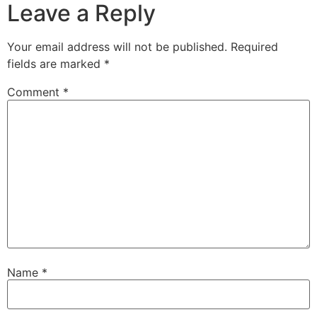
Leave a Reply
Your email address will not be published.
Required
fields are marked
*
Comment
*
Name
*