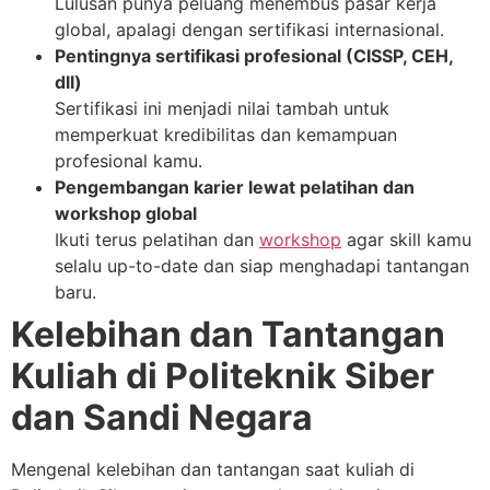
Lulusan punya peluang menembus pasar kerja
global, apalagi dengan sertifikasi internasional.
Pentingnya sertifikasi profesional (CISSP, CEH,
dll)
Sertifikasi ini menjadi nilai tambah untuk
memperkuat kredibilitas dan kemampuan
profesional kamu.
Pengembangan karier lewat pelatihan dan
workshop global
Ikuti terus pelatihan dan
workshop
agar skill kamu
selalu up-to-date dan siap menghadapi tantangan
baru.
Kelebihan dan Tantangan
Kuliah di Politeknik Siber
dan Sandi Negara
Mengenal kelebihan dan tantangan saat kuliah di