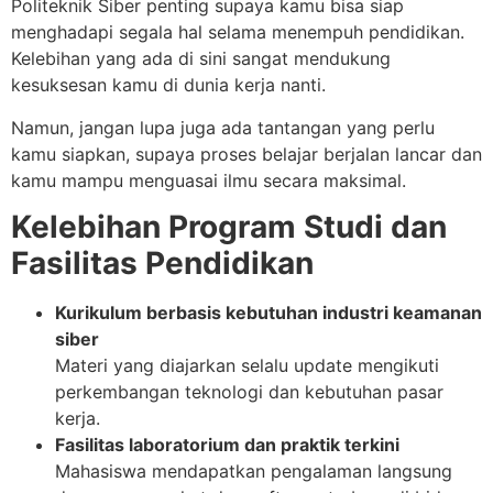
Politeknik Siber penting supaya kamu bisa siap
menghadapi segala hal selama menempuh pendidikan.
Kelebihan yang ada di sini sangat mendukung
kesuksesan kamu di dunia kerja nanti.
Namun, jangan lupa juga ada tantangan yang perlu
kamu siapkan, supaya proses belajar berjalan lancar dan
kamu mampu menguasai ilmu secara maksimal.
Kelebihan Program Studi dan
Fasilitas Pendidikan
Kurikulum berbasis kebutuhan industri keamanan
siber
Materi yang diajarkan selalu update mengikuti
perkembangan teknologi dan kebutuhan pasar
kerja.
Fasilitas laboratorium dan praktik terkini
Mahasiswa mendapatkan pengalaman langsung