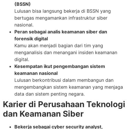
(BSSN)
Lulusan bisa langsung bekerja di BSSN yang
bertugas mengamankan infrastruktur siber
nasional.
Peran sebagai analis keamanan siber dan
forensik digital
Kamu akan menjadi bagian dari tim yang
menganalisis dan menangani insiden keamanan
digital.
Kesempatan ikut pengembangan sistem
keamanan nasional
Lulusan berkontribusi dalam membangun dan
mengembangkan sistem keamanan yang menjaga
data dan sistem penting negara.
Karier di Perusahaan Teknologi
dan Keamanan Siber
Bekerja sebagai cyber security analyst,