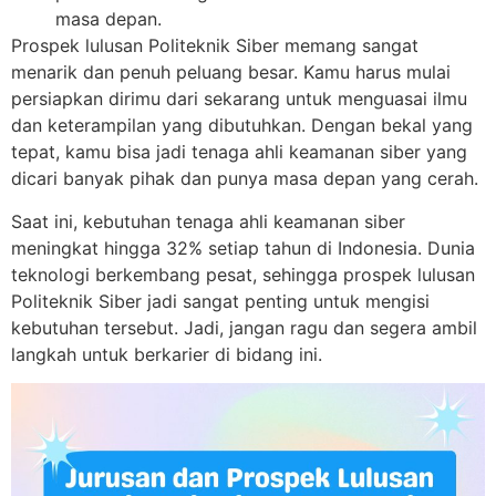
masa depan.
Prospek lulusan Politeknik Siber memang sangat
menarik dan penuh peluang besar. Kamu harus mulai
persiapkan dirimu dari sekarang untuk menguasai ilmu
dan keterampilan yang dibutuhkan. Dengan bekal yang
tepat, kamu bisa jadi tenaga ahli keamanan siber yang
dicari banyak pihak dan punya masa depan yang cerah.
Saat ini, kebutuhan tenaga ahli keamanan siber
meningkat hingga 32% setiap tahun di Indonesia. Dunia
teknologi berkembang pesat, sehingga prospek lulusan
Politeknik Siber jadi sangat penting untuk mengisi
kebutuhan tersebut. Jadi, jangan ragu dan segera ambil
langkah untuk berkarier di bidang ini.