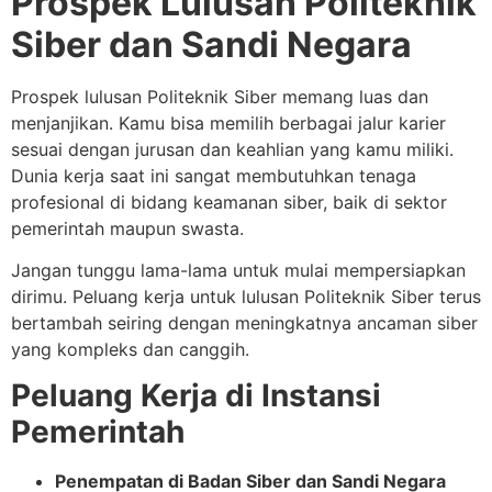
Prospek Lulusan Politeknik
Siber dan Sandi Negara
Prospek lulusan Politeknik Siber memang luas dan
menjanjikan. Kamu bisa memilih berbagai jalur karier
sesuai dengan jurusan dan keahlian yang kamu miliki.
Dunia kerja saat ini sangat membutuhkan tenaga
profesional di bidang keamanan siber, baik di sektor
pemerintah maupun swasta.
Jangan tunggu lama-lama untuk mulai mempersiapkan
dirimu. Peluang kerja untuk lulusan Politeknik Siber terus
bertambah seiring dengan meningkatnya ancaman siber
yang kompleks dan canggih.
Peluang Kerja di Instansi
Pemerintah
Penempatan di Badan Siber dan Sandi Negara