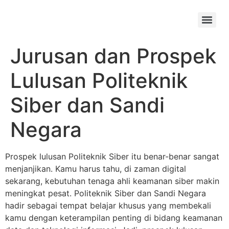
Skip
to
Menu
content
Jurusan dan Prospek
Lulusan Politeknik
Siber dan Sandi
Negara
Prospek lulusan Politeknik Siber itu benar-benar sangat
menjanjikan. Kamu harus tahu, di zaman digital
sekarang, kebutuhan tenaga ahli keamanan siber makin
meningkat pesat. Politeknik Siber dan Sandi Negara
hadir sebagai tempat belajar khusus yang membekali
kamu dengan keterampilan penting di bidang keamanan