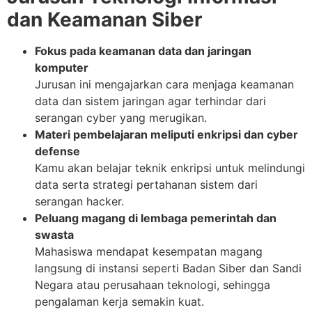
dan Keamanan Siber
Fokus pada keamanan data dan jaringan
komputer
Jurusan ini mengajarkan cara menjaga keamanan
data dan sistem jaringan agar terhindar dari
serangan cyber yang merugikan.
Materi pembelajaran meliputi enkripsi dan cyber
defense
Kamu akan belajar teknik enkripsi untuk melindungi
data serta strategi pertahanan sistem dari
serangan hacker.
Peluang magang di lembaga pemerintah dan
swasta
Mahasiswa mendapat kesempatan magang
langsung di instansi seperti Badan Siber dan Sandi
Negara atau perusahaan teknologi, sehingga
pengalaman kerja semakin kuat.