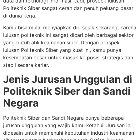
data dan teknologi informasi. Jadi, prospek lulusan
Politeknik Siber sangat cerah dan penuh peluang besar
di dunia kerja.
Kamu bisa mulai menyiapkan diri sejak sekarang, karena
lulusan politeknik ini sangat dicari oleh berbagai sektor
yang butuh ahli keamanan siber. Dengan prospek
lulusan Politeknik Siber yang kuat ini, kamu punya
kesempatan besar untuk masuk ke posisi strategis dan
stabil secara karier.
Jenis Jurusan Unggulan di
Politeknik Siber dan Sandi
Negara
Politeknik Siber dan Sandi Negara punya beberapa
jurusan unggulan yang wajib kamu ketahui. Jurusan ini
didesain untuk memenuhi kebutuhan industri keamanan