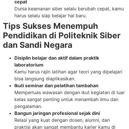
cepat
Dunia keamanan siber selalu berubah cepat, kamu
harus selalu siap belajar hal baru.
Tips Sukses Menempuh
Pendidikan di Politeknik Siber
dan Sandi Negara
Disiplin belajar dan aktif dalam praktik
laboratorium
Kamu harus rajin latihan agar teori yang dipelajari
bisa langsung diaplikasikan.
Ikuti seminar dan pelatihan tambahan
Memperluas wawasan dengan ikut kegiatan di luar
kelas sangat penting untuk menambah ilmu dan
pengalaman.
Bangun jaringan profesional sejak dini
Relasi yang kuat dengan dosen, alumni, dan
praktisi akan sangat membantu karier kamu di