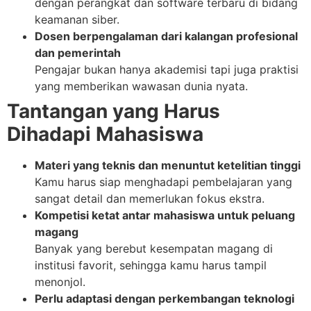
dengan perangkat dan software terbaru di bidang
keamanan siber.
Dosen berpengalaman dari kalangan profesional
dan pemerintah
Pengajar bukan hanya akademisi tapi juga praktisi
yang memberikan wawasan dunia nyata.
Tantangan yang Harus
Dihadapi Mahasiswa
Materi yang teknis dan menuntut ketelitian tinggi
Kamu harus siap menghadapi pembelajaran yang
sangat detail dan memerlukan fokus ekstra.
Kompetisi ketat antar mahasiswa untuk peluang
magang
Banyak yang berebut kesempatan magang di
institusi favorit, sehingga kamu harus tampil
menonjol.
Perlu adaptasi dengan perkembangan teknologi