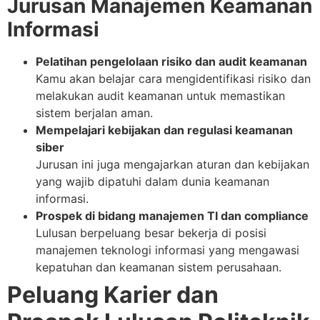
Jurusan Manajemen Keamanan
Informasi
Pelatihan pengelolaan risiko dan audit keamanan
Kamu akan belajar cara mengidentifikasi risiko dan
melakukan audit keamanan untuk memastikan
sistem berjalan aman.
Mempelajari kebijakan dan regulasi keamanan
siber
Jurusan ini juga mengajarkan aturan dan kebijakan
yang wajib dipatuhi dalam dunia keamanan
informasi.
Prospek di bidang manajemen TI dan compliance
Lulusan berpeluang besar bekerja di posisi
manajemen teknologi informasi yang mengawasi
kepatuhan dan keamanan sistem perusahaan.
Peluang Karier dan