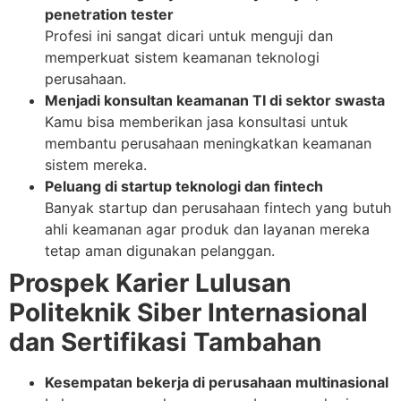
penetration tester
Profesi ini sangat dicari untuk menguji dan
memperkuat sistem keamanan teknologi
perusahaan.
Menjadi konsultan keamanan TI di sektor swasta
Kamu bisa memberikan jasa konsultasi untuk
membantu perusahaan meningkatkan keamanan
sistem mereka.
Peluang di startup teknologi dan fintech
Banyak startup dan perusahaan fintech yang butuh
ahli keamanan agar produk dan layanan mereka
tetap aman digunakan pelanggan.
Prospek Karier Lulusan
Politeknik Siber Internasional
dan Sertifikasi Tambahan
Kesempatan bekerja di perusahaan multinasional