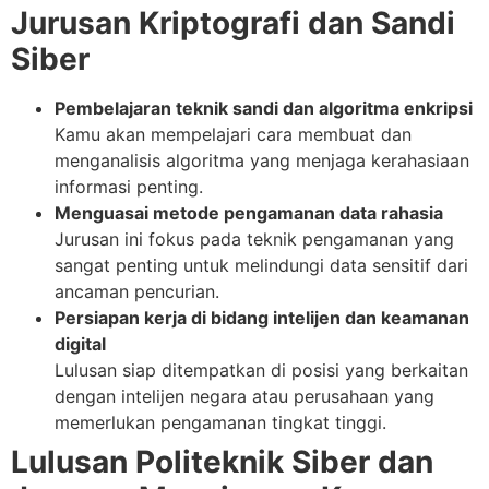
Jurusan Kriptografi dan Sandi
Siber
Pembelajaran teknik sandi dan algoritma enkripsi
Kamu akan mempelajari cara membuat dan
menganalisis algoritma yang menjaga kerahasiaan
informasi penting.
Menguasai metode pengamanan data rahasia
Jurusan ini fokus pada teknik pengamanan yang
sangat penting untuk melindungi data sensitif dari
ancaman pencurian.
Persiapan kerja di bidang intelijen dan keamanan
digital
Lulusan siap ditempatkan di posisi yang berkaitan
dengan intelijen negara atau perusahaan yang
memerlukan pengamanan tingkat tinggi.
Lulusan Politeknik Siber dan