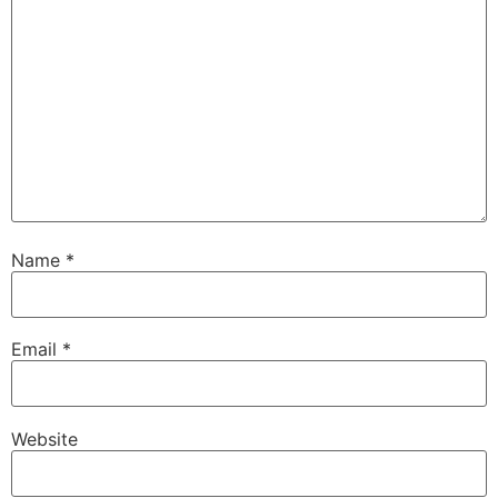
Name
*
Email
*
Website