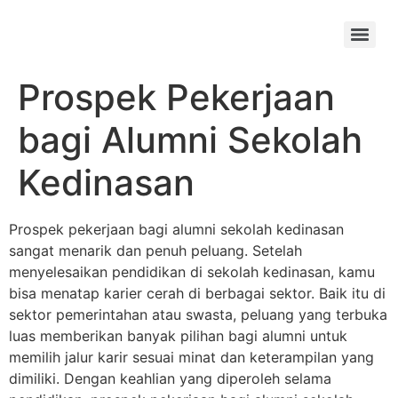
Skip
to
Menu
content
Prospek Pekerjaan
bagi Alumni Sekolah
Kedinasan
Prospek pekerjaan bagi alumni sekolah kedinasan
sangat menarik dan penuh peluang. Setelah
menyelesaikan pendidikan di sekolah kedinasan, kamu
bisa menatap karier cerah di berbagai sektor. Baik itu di
sektor pemerintahan atau swasta, peluang yang terbuka
luas memberikan banyak pilihan bagi alumni untuk
memilih jalur karir sesuai minat dan keterampilan yang
dimiliki. Dengan keahlian yang diperoleh selama