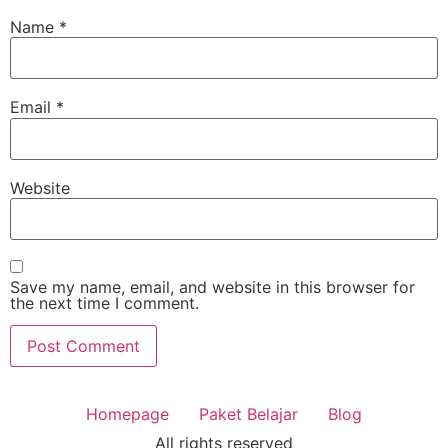
Name
*
Email
*
Website
Save my name, email, and website in this browser for
the next time I comment.
Homepage
Paket Belajar
Blog
All rights reserved