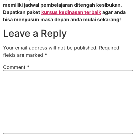
memiliki jadwal pembelajaran ditengah kesibukan.
Dapatkan paket
kursus kedinasan terbaik
agar anda
bisa menyusun masa depan anda mulai sekarang!
Leave a Reply
Your email address will not be published.
Required
fields are marked
*
Comment
*