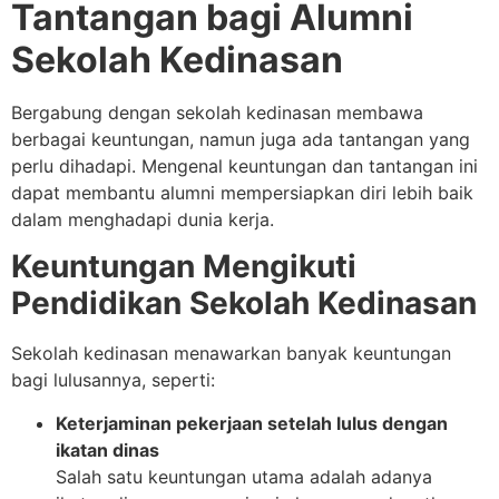
Tantangan bagi Alumni
Sekolah Kedinasan
Bergabung dengan sekolah kedinasan membawa
berbagai keuntungan, namun juga ada tantangan yang
perlu dihadapi. Mengenal keuntungan dan tantangan ini
dapat membantu alumni mempersiapkan diri lebih baik
dalam menghadapi dunia kerja.
Keuntungan Mengikuti
Pendidikan Sekolah Kedinasan
Sekolah kedinasan menawarkan banyak keuntungan
bagi lulusannya, seperti:
Keterjaminan pekerjaan setelah lulus dengan
ikatan dinas
Salah satu keuntungan utama adalah adanya