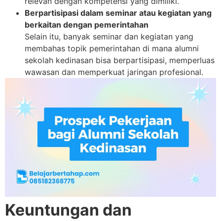
relevan dengan kompetensi yang dimiliki.
Berpartisipasi dalam seminar atau kegiatan yang
berkaitan dengan pemerintahan
Selain itu, banyak seminar dan kegiatan yang
membahas topik pemerintahan di mana alumni
sekolah kedinasan bisa berpartisipasi, memperluas
wawasan dan memperkuat jaringan profesional.
Keuntungan dan