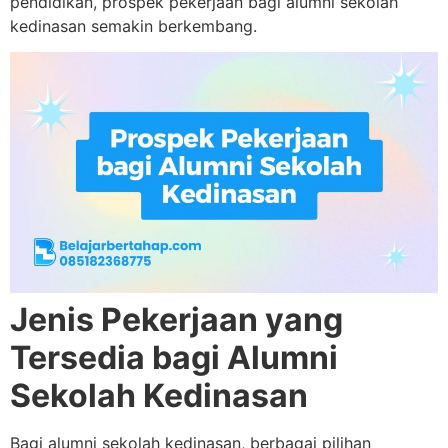
pendidikan, prospek pekerjaan bagi alumni sekolah
kedinasan semakin berkembang.
Jenis Pekerjaan yang
Tersedia bagi Alumni
Sekolah Kedinasan
Bagi alumni sekolah kedinasan, berbagai pilihan