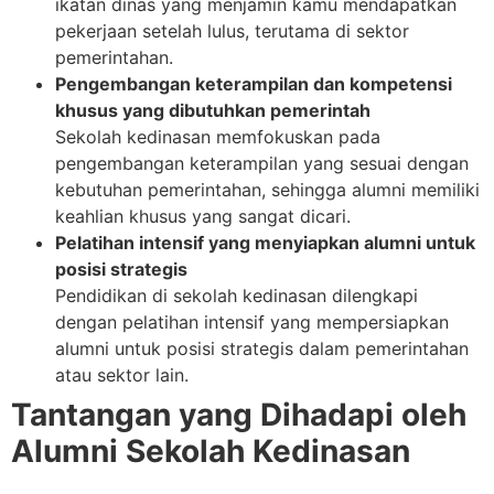
ikatan dinas yang menjamin kamu mendapatkan
pekerjaan setelah lulus, terutama di sektor
pemerintahan.
Pengembangan keterampilan dan kompetensi
khusus yang dibutuhkan pemerintah
Sekolah kedinasan memfokuskan pada
pengembangan keterampilan yang sesuai dengan
kebutuhan pemerintahan, sehingga alumni memiliki
keahlian khusus yang sangat dicari.
Pelatihan intensif yang menyiapkan alumni untuk
posisi strategis
Pendidikan di sekolah kedinasan dilengkapi
dengan pelatihan intensif yang mempersiapkan
alumni untuk posisi strategis dalam pemerintahan
atau sektor lain.
Tantangan yang Dihadapi oleh
Alumni Sekolah Kedinasan