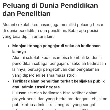
Peluang di Dunia Pendidikan
dan Penelitian
Alumni sekolah kedinasan juga memiliki peluang besar
di dunia pendidikan dan penelitian. Beberapa posisi
yang bisa dipilih antara lain:
Menjadi tenaga pengajar di sekolah kedinasan
lainnya
Alumni sekolah kedinasan bisa kembali ke dunia
pendidikan sebagai pengajar di sekolah kedinasan
lainnya, berbagi pengetahuan dan pengalaman
yang diperoleh selama masa studi.
Terlibat dalam penelitian terkait kebijakan publik
atau administrasi negara
Lulusan sekolah kedinasan bisa terlibat dalam
proyek penelitian yang berkaitan dengan kebijakan
publik atau administrasi negara, yang sangat