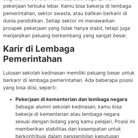
pekerjaan terbuka lebar. Kamu bisa bekerja di lembaga
pemerintahan, sektor swasta, atau bahkan berkarir di
dunia pendidikan. Setiap sektor ini menawarkan
prospek pekerjaan yang tidak hanya stabil, tetapi juga
menjanjikan peluang berkembang yang sangat besar.
Karir di Lembaga
Pemerintahan
Lulusan sekolah kedinasan memiliki peluang besar untuk
berkarir di lembaga pemerintahan. Ada beberapa posisi
yang bisa diisi, seperti:
Pekerjaan di kementerian dan lembaga negara
Sebagai alumni sekolah kedinasan, kamu bisa
bekerja di kementerian atau lembaga negara
sesuai dengan bidang yang kamu pelajari. Posisi ini
memberikan stabilitas dan kesempatan untuk
berkontribusi dalam pengambilan keputusan