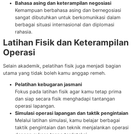
Bahasa asing dan keterampilan negosiasi
Kemampuan berbahasa asing dan bernegosiasi
sangat dibutuhkan untuk berkomunikasi dalam
berbagai situasi internasional dan diplomasi
rahasia.
Latihan Fisik dan Keterampilan
Operasi
Selain akademik, pelatihan fisik juga menjadi bagian
utama yang tidak boleh kamu anggap remeh.
Pelatihan kebugaran jasmani
Fokus pada latihan fisik agar kamu tetap prima
dan siap secara fisik menghadapi tantangan
operasi lapangan.
Simulasi operasi lapangan dan taktik pengintaian
Melalui latihan simulasi, kamu belajar berbagai
taktik pengintaian dan teknik menjalankan operasi