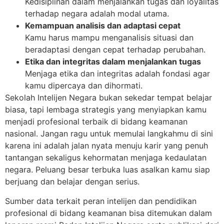
Kedisiplinan dalam menjalankan tugas dan loyalitas
terhadap negara adalah modal utama.
Kemampuan analisis dan adaptasi cepat
Kamu harus mampu menganalisis situasi dan
beradaptasi dengan cepat terhadap perubahan.
Etika dan integritas dalam menjalankan tugas
Menjaga etika dan integritas adalah fondasi agar
kamu dipercaya dan dihormati.
Sekolah Intelijen Negara bukan sekedar tempat belajar
biasa, tapi lembaga strategis yang menyiapkan kamu
menjadi profesional terbaik di bidang keamanan
nasional. Jangan ragu untuk memulai langkahmu di sini
karena ini adalah jalan nyata menuju karir yang penuh
tantangan sekaligus kehormatan menjaga kedaulatan
negara. Peluang besar terbuka luas asalkan kamu siap
berjuang dan belajar dengan serius.
Sumber data terkait peran intelijen dan pendidikan
profesional di bidang keamanan bisa ditemukan dalam