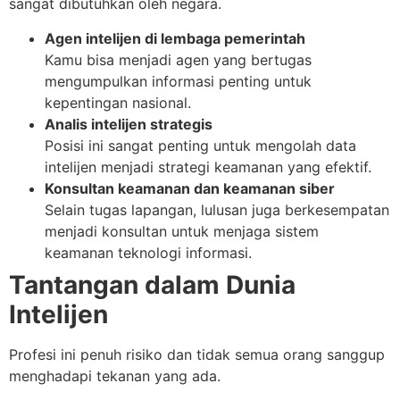
sangat dibutuhkan oleh negara.
Agen intelijen di lembaga pemerintah
Kamu bisa menjadi agen yang bertugas
mengumpulkan informasi penting untuk
kepentingan nasional.
Analis intelijen strategis
Posisi ini sangat penting untuk mengolah data
intelijen menjadi strategi keamanan yang efektif.
Konsultan keamanan dan keamanan siber
Selain tugas lapangan, lulusan juga berkesempatan
menjadi konsultan untuk menjaga sistem
keamanan teknologi informasi.
Tantangan dalam Dunia
Intelijen
Profesi ini penuh risiko dan tidak semua orang sanggup
menghadapi tekanan yang ada.