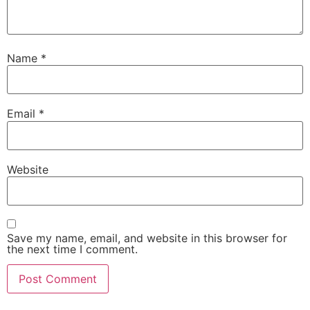
Name
*
Email
*
Website
Save my name, email, and website in this browser for
the next time I comment.