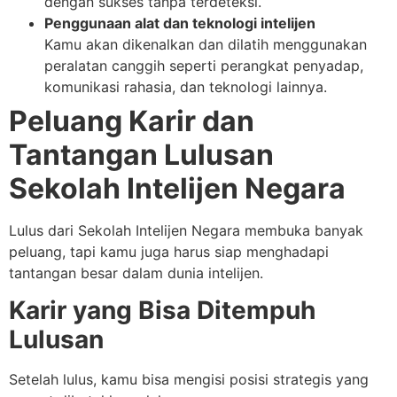
dengan sukses tanpa terdeteksi.
Penggunaan alat dan teknologi intelijen
Kamu akan dikenalkan dan dilatih menggunakan
peralatan canggih seperti perangkat penyadap,
komunikasi rahasia, dan teknologi lainnya.
Peluang Karir dan
Tantangan Lulusan
Sekolah Intelijen Negara
Lulus dari Sekolah Intelijen Negara membuka banyak
peluang, tapi kamu juga harus siap menghadapi
tantangan besar dalam dunia intelijen.
Karir yang Bisa Ditempuh
Lulusan
Setelah lulus, kamu bisa mengisi posisi strategis yang