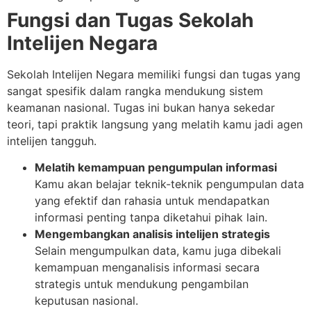
Fungsi dan Tugas Sekolah
Intelijen Negara
Sekolah Intelijen Negara memiliki fungsi dan tugas yang
sangat spesifik dalam rangka mendukung sistem
keamanan nasional. Tugas ini bukan hanya sekedar
teori, tapi praktik langsung yang melatih kamu jadi agen
intelijen tangguh.
Melatih kemampuan pengumpulan informasi
Kamu akan belajar teknik-teknik pengumpulan data
yang efektif dan rahasia untuk mendapatkan
informasi penting tanpa diketahui pihak lain.
Mengembangkan analisis intelijen strategis
Selain mengumpulkan data, kamu juga dibekali
kemampuan menganalisis informasi secara
strategis untuk mendukung pengambilan
keputusan nasional.