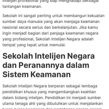
intelijen profesional yang siap menghadapi berbagai
tantangan keamanan.
Sekolah ini sangat penting untuk membangun kekuatan
sumber daya manusia yang akan menjaga keamanan
nasional secara serius dan berkelanjutan. Jika kamu
ingin menjadi bagian dari penjaga keamanan negara
yang profesional, Sekolah Intelijen Negara adalah
tempat yang tepat untuk memulai.
Sekolah Intelijen Negara
dan Peranannya dalam
Sistem Keamanan
Sekolah Intelijen Negara berperan sebagai lembaga
pendidikan khusus yang mengembangkan keahlian
dalam bidang intelijen. Pendidikan ini menjadi sumber
utama tenaga ahli yang dibutuhkan untuk menjalankan