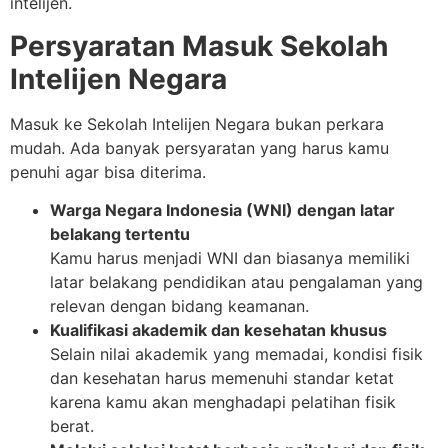
intelijen.
Persyaratan Masuk Sekolah
Intelijen Negara
Masuk ke Sekolah Intelijen Negara bukan perkara
mudah. Ada banyak persyaratan yang harus kamu
penuhi agar bisa diterima.
Warga Negara Indonesia (WNI) dengan latar
belakang tertentu
Kamu harus menjadi WNI dan biasanya memiliki
latar belakang pendidikan atau pengalaman yang
relevan dengan bidang keamanan.
Kualifikasi akademik dan kesehatan khusus
Selain nilai akademik yang memadai, kondisi fisik
dan kesehatan harus memenuhi standar ketat
karena kamu akan menghadapi pelatihan fisik
berat.