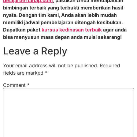
belajarbertahap.com
, pastikan Anda mendapatkan
bimbingan terbaik yang terbukti memberikan hasil
nyata. Dengan tim kami, Anda akan lebih mudah
memiliki jadwal pembelajaran ditengah kesibukan.
Dapatkan paket
kursus kedinasan terbaik
agar anda
bisa menyusun masa depan anda mulai sekarang!
Leave a Reply
Your email address will not be published.
Required
fields are marked
*
Comment
*