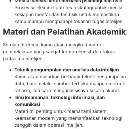
Melalui seleksi ketat berbasis psikologi dan fisik
Proses seleksi meliputi tes psikologi untuk menilai
kesiapan mental dan tes fisik untuk memastikan
kamu mampu menghadapi tekanan tugas intelijen.
Materi dan Pelatihan Akademik
Setelah diterima, kamu akan mengikuti materi
pembelajaran yang sangat komprehensif dan fokus
pada ilmu intelijen.
Teknik pengumpulan dan analisis data intelijen
Kamu akan diajarkan berbagai teknik pengumpulan
data, baik melalui sumber terbuka maupun metode
rahasia, lalu cara menganalisisnya secara akurat.
Ilmu keamanan, teknologi informasi, dan
komunikasi
Materi ini penting untuk memahami sistem
keamanan modern yang memanfaatkan teknologi
canggih dalam operasi intelijen.