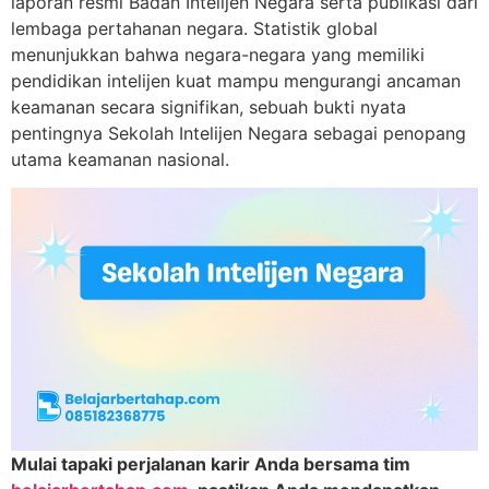
laporan resmi Badan Intelijen Negara serta publikasi dari
lembaga pertahanan negara. Statistik global
menunjukkan bahwa negara-negara yang memiliki
pendidikan intelijen kuat mampu mengurangi ancaman
keamanan secara signifikan, sebuah bukti nyata
pentingnya Sekolah Intelijen Negara sebagai penopang
utama keamanan nasional.
Mulai tapaki perjalanan karir Anda bersama tim