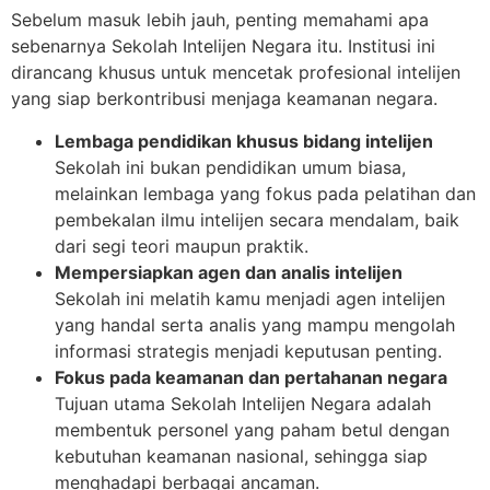
Sebelum masuk lebih jauh, penting memahami apa
sebenarnya Sekolah Intelijen Negara itu. Institusi ini
dirancang khusus untuk mencetak profesional intelijen
yang siap berkontribusi menjaga keamanan negara.
Lembaga pendidikan khusus bidang intelijen
Sekolah ini bukan pendidikan umum biasa,
melainkan lembaga yang fokus pada pelatihan dan
pembekalan ilmu intelijen secara mendalam, baik
dari segi teori maupun praktik.
Mempersiapkan agen dan analis intelijen
Sekolah ini melatih kamu menjadi agen intelijen
yang handal serta analis yang mampu mengolah
informasi strategis menjadi keputusan penting.
Fokus pada keamanan dan pertahanan negara
Tujuan utama Sekolah Intelijen Negara adalah
membentuk personel yang paham betul dengan
kebutuhan keamanan nasional, sehingga siap
menghadapi berbagai ancaman.