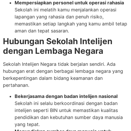
Mempersiapkan personel untuk operasi rahasia
Sekolah ini melatih kamu menjalankan operasi
lapangan yang rahasia dan penuh risiko,
memastikan setiap langkah yang kamu ambil tetap
aman dan tepat sasaran.
Hubungan Sekolah Intelijen
dengan Lembaga Negara
Sekolah Intelijen Negara tidak berjalan sendiri. Ada
hubungan erat dengan berbagai lembaga negara yang
berkepentingan dalam bidang keamanan dan
pertahanan.
Bekerjasama dengan badan intelijen nasional
Sekolah ini selalu berkoordinasi dengan badan
intelijen seperti BIN untuk memastikan kualitas
pendidikan dan kebutuhan sumber daya manusia
yang tepat.