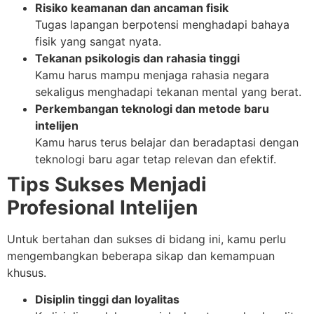
Risiko keamanan dan ancaman fisik
Tugas lapangan berpotensi menghadapi bahaya
fisik yang sangat nyata.
Tekanan psikologis dan rahasia tinggi
Kamu harus mampu menjaga rahasia negara
sekaligus menghadapi tekanan mental yang berat.
Perkembangan teknologi dan metode baru
intelijen
Kamu harus terus belajar dan beradaptasi dengan
teknologi baru agar tetap relevan dan efektif.
Tips Sukses Menjadi
Profesional Intelijen
Untuk bertahan dan sukses di bidang ini, kamu perlu
mengembangkan beberapa sikap dan kemampuan
khusus.
Disiplin tinggi dan loyalitas