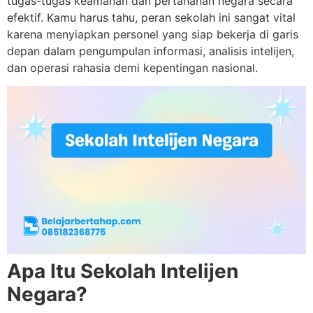
tugas-tugas keamanan dan pertahanan negara secara
efektif. Kamu harus tahu, peran sekolah ini sangat vital
karena menyiapkan personel yang siap bekerja di garis
depan dalam pengumpulan informasi, analisis intelijen,
dan operasi rahasia demi kepentingan nasional.
Apa Itu Sekolah Intelijen
Negara?