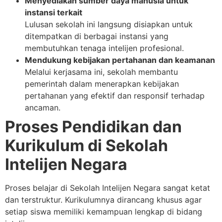
Menyediakan sumber daya manusia untuk
instansi terkait
Lulusan sekolah ini langsung disiapkan untuk
ditempatkan di berbagai instansi yang
membutuhkan tenaga intelijen profesional.
Mendukung kebijakan pertahanan dan keamanan
Melalui kerjasama ini, sekolah membantu
pemerintah dalam menerapkan kebijakan
pertahanan yang efektif dan responsif terhadap
ancaman.
Proses Pendidikan dan
Kurikulum di Sekolah
Intelijen Negara
Proses belajar di Sekolah Intelijen Negara sangat ketat
dan terstruktur. Kurikulumnya dirancang khusus agar
setiap siswa memiliki kemampuan lengkap di bidang