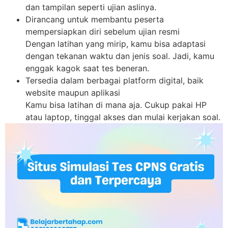
dan tampilan seperti ujian aslinya.
Dirancang untuk membantu peserta
mempersiapkan diri sebelum ujian resmi
Dengan latihan yang mirip, kamu bisa adaptasi
dengan tekanan waktu dan jenis soal. Jadi, kamu
enggak kagok saat tes beneran.
Tersedia dalam berbagai platform digital, baik
website maupun aplikasi
Kamu bisa latihan di mana aja. Cukup pakai HP
atau laptop, tinggal akses dan mulai kerjakan soal.