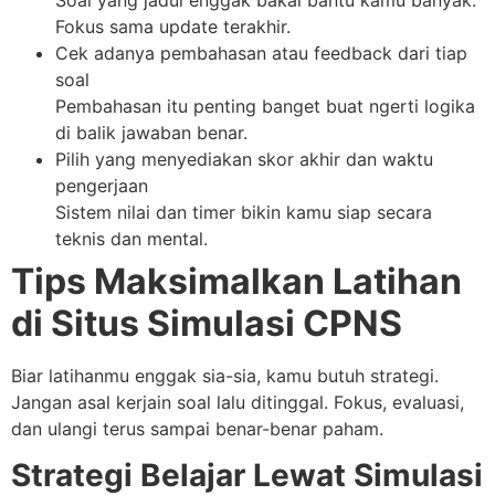
Fokus sama update terakhir.
Cek adanya pembahasan atau feedback dari tiap
soal
Pembahasan itu penting banget buat ngerti logika
di balik jawaban benar.
Pilih yang menyediakan skor akhir dan waktu
pengerjaan
Sistem nilai dan timer bikin kamu siap secara
teknis dan mental.
Tips Maksimalkan Latihan
di Situs Simulasi CPNS
Biar latihanmu enggak sia-sia, kamu butuh strategi.
Jangan asal kerjain soal lalu ditinggal. Fokus, evaluasi,
dan ulangi terus sampai benar-benar paham.
Strategi Belajar Lewat Simulasi