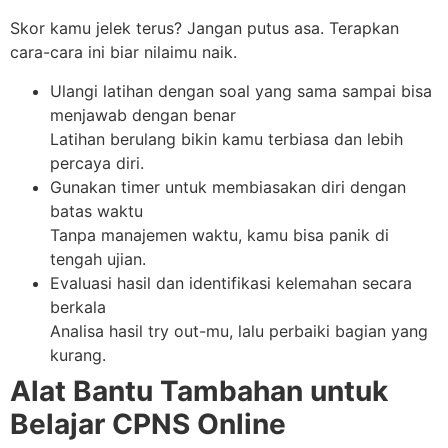
Skor kamu jelek terus? Jangan putus asa. Terapkan
cara-cara ini biar nilaimu naik.
Ulangi latihan dengan soal yang sama sampai bisa
menjawab dengan benar
Latihan berulang bikin kamu terbiasa dan lebih
percaya diri.
Gunakan timer untuk membiasakan diri dengan
batas waktu
Tanpa manajemen waktu, kamu bisa panik di
tengah ujian.
Evaluasi hasil dan identifikasi kelemahan secara
berkala
Analisa hasil try out-mu, lalu perbaiki bagian yang
kurang.
Alat Bantu Tambahan untuk
Belajar CPNS Online