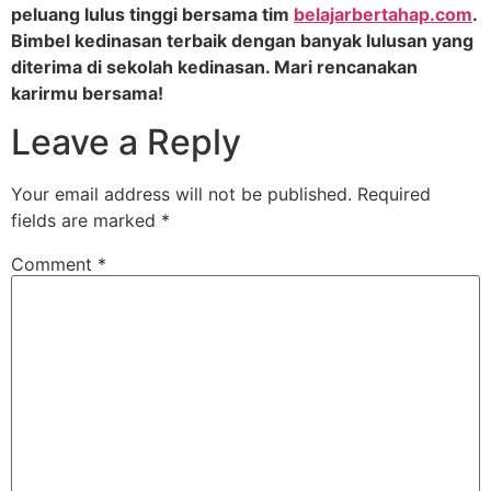
peluang lulus tinggi bersama tim
belajarbertahap.com
.
Bimbel kedinasan terbaik dengan banyak lulusan yang
diterima di sekolah kedinasan. Mari rencanakan
karirmu bersama!
Leave a Reply
Your email address will not be published.
Required
fields are marked
*
Comment
*