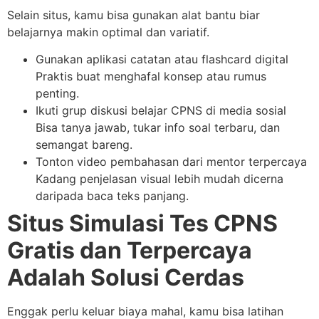
Selain situs, kamu bisa gunakan alat bantu biar
belajarnya makin optimal dan variatif.
Gunakan aplikasi catatan atau flashcard digital
Praktis buat menghafal konsep atau rumus
penting.
Ikuti grup diskusi belajar CPNS di media sosial
Bisa tanya jawab, tukar info soal terbaru, dan
semangat bareng.
Tonton video pembahasan dari mentor terpercaya
Kadang penjelasan visual lebih mudah dicerna
daripada baca teks panjang.
Situs Simulasi Tes CPNS
Gratis dan Terpercaya
Adalah Solusi Cerdas
Enggak perlu keluar biaya mahal, kamu bisa latihan