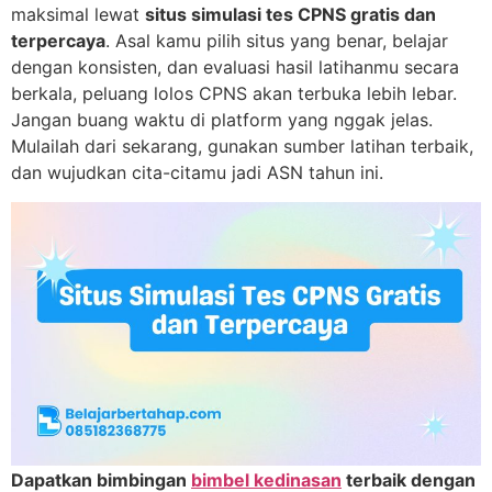
maksimal lewat
situs simulasi tes CPNS gratis dan
terpercaya
. Asal kamu pilih situs yang benar, belajar
dengan konsisten, dan evaluasi hasil latihanmu secara
berkala, peluang lolos CPNS akan terbuka lebih lebar.
Jangan buang waktu di platform yang nggak jelas.
Mulailah dari sekarang, gunakan sumber latihan terbaik,
dan wujudkan cita-citamu jadi ASN tahun ini.
Dapatkan bimbingan
bimbel kedinasan
terbaik dengan