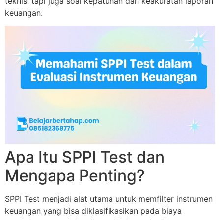
teknis, tapi juga soal kepatuhan dan keakuratan laporan
keuangan.
Apa Itu SPPI Test dan
Mengapa Penting?
SPPI Test menjadi alat utama untuk memfilter instrumen
keuangan yang bisa diklasifikasikan pada biaya