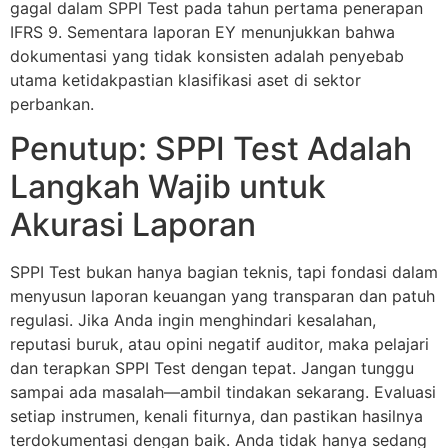
gagal dalam SPPI Test pada tahun pertama penerapan
IFRS 9. Sementara laporan EY menunjukkan bahwa
dokumentasi yang tidak konsisten adalah penyebab
utama ketidakpastian klasifikasi aset di sektor
perbankan.
Penutup: SPPI Test Adalah
Langkah Wajib untuk
Akurasi Laporan
SPPI Test bukan hanya bagian teknis, tapi fondasi dalam
menyusun laporan keuangan yang transparan dan patuh
regulasi. Jika Anda ingin menghindari kesalahan,
reputasi buruk, atau opini negatif auditor, maka pelajari
dan terapkan SPPI Test dengan tepat. Jangan tunggu
sampai ada masalah—ambil tindakan sekarang. Evaluasi
setiap instrumen, kenali fiturnya, dan pastikan hasilnya
terdokumentasi dengan baik. Anda tidak hanya sedang