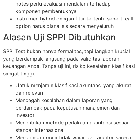
notes perlu evaluasi mendalam terhadap
komponen pembentuknya
Instrumen hybrid dengan fitur tertentu seperti call
option harus dianalisis secara menyeluruh
Alasan Uji SPPI Dibutuhkan
SPPI Test bukan hanya formalitas, tapi langkah krusial
yang berdampak langsung pada validitas laporan
keuangan Anda. Tanpa uji ini, risiko kesalahan klasifikasi
sangat tinggi.
Untuk menjamin klasifikasi akuntansi yang akurat
dan relevan
Mencegah kesalahan dalam laporan yang
berdampak pada keputusan manajemen dan
investor
Menentukan metode perlakuan akuntansi sesuai
standar internasional
Menghindari opini tidak wajar dari auditor karena