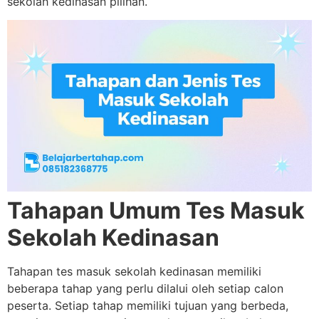
sekolah kedinasan pilihan.
Tahapan Umum Tes Masuk
Sekolah Kedinasan
Tahapan tes masuk sekolah kedinasan memiliki
beberapa tahap yang perlu dilalui oleh setiap calon
peserta. Setiap tahap memiliki tujuan yang berbeda,