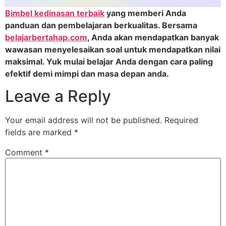
Bimbel kedinasan terbaik
yang memberi Anda
panduan dan pembelajaran berkualitas. Bersama
belajarbertahap.com
, Anda akan mendapatkan banyak
wawasan menyelesaikan soal untuk mendapatkan nilai
maksimal. Yuk mulai belajar Anda dengan cara paling
efektif demi mimpi dan masa depan anda.
Leave a Reply
Your email address will not be published.
Required
fields are marked
*
Comment
*