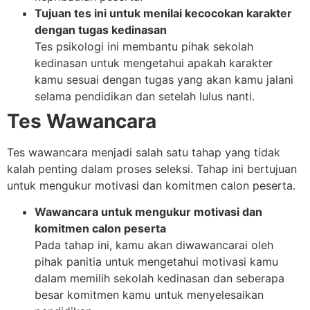
Tujuan tes ini untuk menilai kecocokan karakter
dengan tugas kedinasan
Tes psikologi ini membantu pihak sekolah
kedinasan untuk mengetahui apakah karakter
kamu sesuai dengan tugas yang akan kamu jalani
selama pendidikan dan setelah lulus nanti.
Tes Wawancara
Tes wawancara menjadi salah satu tahap yang tidak
kalah penting dalam proses seleksi. Tahap ini bertujuan
untuk mengukur motivasi dan komitmen calon peserta.
Wawancara untuk mengukur motivasi dan
komitmen calon peserta
Pada tahap ini, kamu akan diwawancarai oleh
pihak panitia untuk mengetahui motivasi kamu
dalam memilih sekolah kedinasan dan seberapa
besar komitmen kamu untuk menyelesaikan