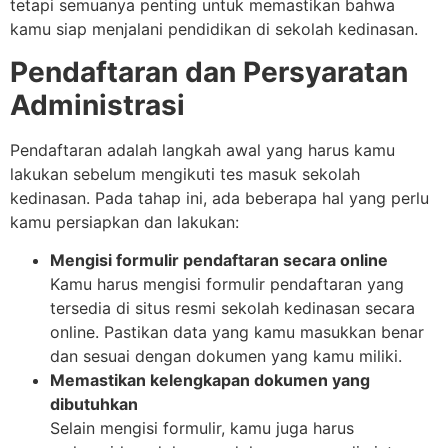
tetapi semuanya penting untuk memastikan bahwa
kamu siap menjalani pendidikan di sekolah kedinasan.
Pendaftaran dan Persyaratan
Administrasi
Pendaftaran adalah langkah awal yang harus kamu
lakukan sebelum mengikuti tes masuk sekolah
kedinasan. Pada tahap ini, ada beberapa hal yang perlu
kamu persiapkan dan lakukan:
Mengisi formulir pendaftaran secara online
Kamu harus mengisi formulir pendaftaran yang
tersedia di situs resmi sekolah kedinasan secara
online. Pastikan data yang kamu masukkan benar
dan sesuai dengan dokumen yang kamu miliki.
Memastikan kelengkapan dokumen yang
dibutuhkan
Selain mengisi formulir, kamu juga harus