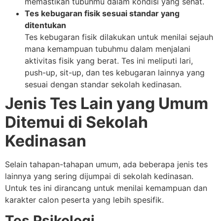
memastikan tubuhmu dalam kondisi yang sehat.
Tes kebugaran fisik sesuai standar yang
ditentukan
Tes kebugaran fisik dilakukan untuk menilai sejauh
mana kemampuan tubuhmu dalam menjalani
aktivitas fisik yang berat. Tes ini meliputi lari,
push-up, sit-up, dan tes kebugaran lainnya yang
sesuai dengan standar sekolah kedinasan.
Jenis Tes Lain yang Umum
Ditemui di Sekolah
Kedinasan
Selain tahapan-tahapan umum, ada beberapa jenis tes
lainnya yang sering dijumpai di sekolah kedinasan.
Untuk tes ini dirancang untuk menilai kemampuan dan
karakter calon peserta yang lebih spesifik.
Tes Psikologi