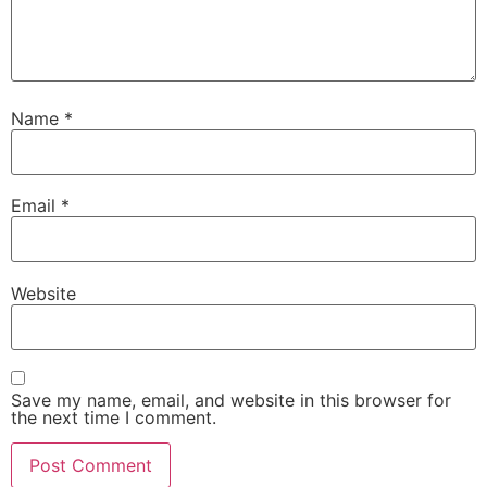
Name
*
Email
*
Website
Save my name, email, and website in this browser for
the next time I comment.