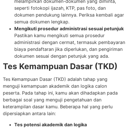
melampirkan dokumen-dokumen yang diminta,
seperti fotokopi ijazah, KTP, pas foto, dan
dokumen pendukung lainnya. Periksa kembali agar
semua dokumen lengkap.
Mengikuti prosedur administrasi sesuai petunjuk
Pastikan kamu mengikuti semua prosedur
administrasi dengan cermat, termasuk pembayaran
biaya pendaftaran jika diperlukan, dan pengiriman
dokumen sesuai dengan petunjuk yang ada.
Tes Kemampuan Dasar (TKD)
Tes Kemampuan Dasar (TKD) adalah tahap yang
menguji kemampuan akademik dan logika calon
peserta. Pada tahap ini, kamu akan dihadapkan pada
berbagai soal yang menguji pengetahuan dan
keterampilan dasar kamu. Beberapa hal yang perlu
dipersiapkan antara lain:
Tes potensi akademik dan logika