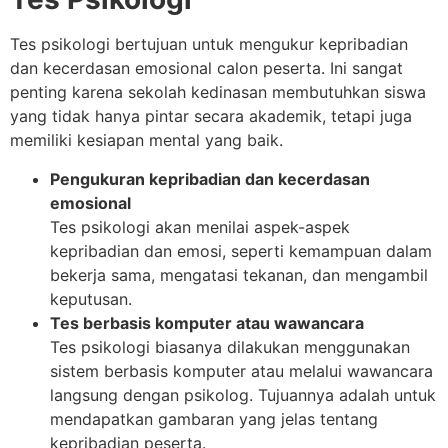
Tes psikologi bertujuan untuk mengukur kepribadian
dan kecerdasan emosional calon peserta. Ini sangat
penting karena sekolah kedinasan membutuhkan siswa
yang tidak hanya pintar secara akademik, tetapi juga
memiliki kesiapan mental yang baik.
Pengukuran kepribadian dan kecerdasan
emosional
Tes psikologi akan menilai aspek-aspek
kepribadian dan emosi, seperti kemampuan dalam
bekerja sama, mengatasi tekanan, dan mengambil
keputusan.
Tes berbasis komputer atau wawancara
Tes psikologi biasanya dilakukan menggunakan
sistem berbasis komputer atau melalui wawancara
langsung dengan psikolog. Tujuannya adalah untuk
mendapatkan gambaran yang jelas tentang
kepribadian peserta.