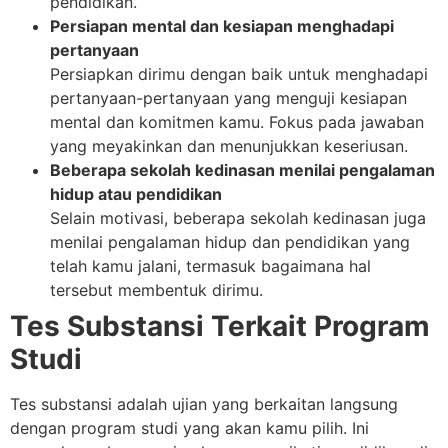
pendidikan.
Persiapan mental dan kesiapan menghadapi
pertanyaan
Persiapkan dirimu dengan baik untuk menghadapi
pertanyaan-pertanyaan yang menguji kesiapan
mental dan komitmen kamu. Fokus pada jawaban
yang meyakinkan dan menunjukkan keseriusan.
Beberapa sekolah kedinasan menilai pengalaman
hidup atau pendidikan
Selain motivasi, beberapa sekolah kedinasan juga
menilai pengalaman hidup dan pendidikan yang
telah kamu jalani, termasuk bagaimana hal
tersebut membentuk dirimu.
Tes Substansi Terkait Program
Studi
Tes substansi adalah ujian yang berkaitan langsung
dengan program studi yang akan kamu pilih. Ini