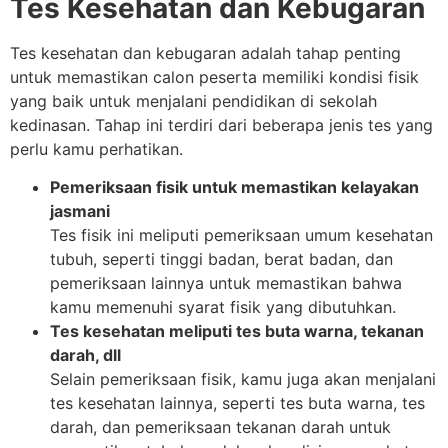
Tes Kesehatan dan Kebugaran
Tes kesehatan dan kebugaran adalah tahap penting
untuk memastikan calon peserta memiliki kondisi fisik
yang baik untuk menjalani pendidikan di sekolah
kedinasan. Tahap ini terdiri dari beberapa jenis tes yang
perlu kamu perhatikan.
Pemeriksaan fisik untuk memastikan kelayakan
jasmani
Tes fisik ini meliputi pemeriksaan umum kesehatan
tubuh, seperti tinggi badan, berat badan, dan
pemeriksaan lainnya untuk memastikan bahwa
kamu memenuhi syarat fisik yang dibutuhkan.
Tes kesehatan meliputi tes buta warna, tekanan
darah, dll
Selain pemeriksaan fisik, kamu juga akan menjalani
tes kesehatan lainnya, seperti tes buta warna, tes
darah, dan pemeriksaan tekanan darah untuk