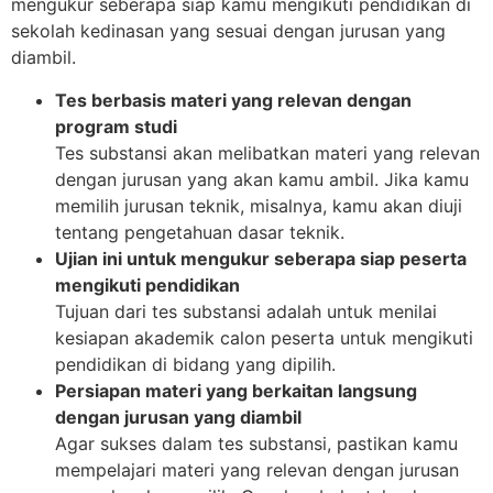
mengukur seberapa siap kamu mengikuti pendidikan di
sekolah kedinasan yang sesuai dengan jurusan yang
diambil.
Tes berbasis materi yang relevan dengan
program studi
Tes substansi akan melibatkan materi yang relevan
dengan jurusan yang akan kamu ambil. Jika kamu
memilih jurusan teknik, misalnya, kamu akan diuji
tentang pengetahuan dasar teknik.
Ujian ini untuk mengukur seberapa siap peserta
mengikuti pendidikan
Tujuan dari tes substansi adalah untuk menilai
kesiapan akademik calon peserta untuk mengikuti
pendidikan di bidang yang dipilih.
Persiapan materi yang berkaitan langsung
dengan jurusan yang diambil
Agar sukses dalam tes substansi, pastikan kamu
mempelajari materi yang relevan dengan jurusan