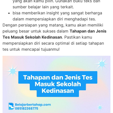
yang akan kamu pilih. Gunakan buku teks dan
sumber belajar lain yang terkait.
bisa memberikan insight yang sangat berharga
dalam mempersiapkan diri menghadapi tes.
Dengan persiapan yang matang, kamu akan memiliki
peluang besar untuk sukses dalam
Tahapan dan Jenis
Tes Masuk Sekolah Kedinasan
. Pastikan kamu
mempersiapkan diri secara optimal di setiap tahapan
tes untuk mencapai tujuanmu!