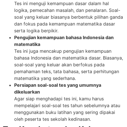
Tes ini menguji kemampuan dasar dalam hal
logika, pemecahan masalah, dan penalaran. Soal-
soal yang keluar biasanya berbentuk pilihan ganda
dan fokus pada kemampuan matematika dasar
serta logika berpikir.
Pengujian kemampuan bahasa Indonesia dan
matematika
Tes ini juga mencakup pengujian kemampuan
bahasa Indonesia dan matematika dasar. Biasanya,
soal-soal yang keluar akan berfokus pada
pemahaman teks, tata bahasa, serta perhitungan
matematika yang sederhana.
Persiapan soal-soal tes yang umumnya
dikeluarkan
Agar siap menghadapi tes ini, kamu harus
mempelajari soal-soal tes tahun sebelumnya atau
menggunakan buku latihan yang sering dipakai
oleh peserta tes sekolah kedinasan.