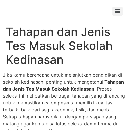
Skip
to
Menu
content
Tahapan dan Jenis
Tes Masuk Sekolah
Kedinasan
Jika kamu berencana untuk melanjutkan pendidikan di
sekolah kedinasan, penting untuk mengetahui
Tahapan
dan Jenis Tes Masuk Sekolah Kedinasan
. Proses
seleksi ini melibatkan berbagai tahapan yang dirancang
untuk memastikan calon peserta memiliki kualitas
terbaik, baik dari segi akademik, fisik, dan mental.
Setiap tahapan harus dilalui dengan persiapan yang
matang agar kamu bisa lolos seleksi dan diterima di