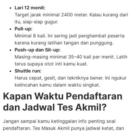
Lari 12 menit:
Target jarak minimal 2400 meter. Kalau kurang dari
itu, siap-siap gugur.
Pull-up:
Minimal 8 kali. Ini sering jadi penghambat peserta
karena kurang latihan tangan dan punggung.
Push-up dan Sit-up:
Masing-masing minimal 35–40 kali per menit. Latih
terus supaya otot inti kamu kuat.
Shuttle run:
Harus cepat, gesit, dan tekniknya bener. Ini ngukur
kelincahan kamu dalam waktu singkat.
Kapan Waktu Pendaftaran
dan Jadwal Tes Akmil?
Jangan sampai kamu ketinggalan info penting soal
pendaftaran. Tes Masuk Akmil punya jadwal ketat, dan