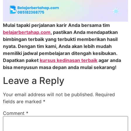
Mulai tapaki perjalanan karir Anda bersama tim
belajarbertahap.com
, pastikan Anda mendapatkan
bimbingan terbaik yang terbukti memberikan hasil
nyata. Dengan tim kami, Anda akan lebih mudah
memiliki jadwal pembelajaran ditengah kesibukan.
Dapatkan paket
kursus kedinasan terbaik
agar anda
bisa menyusun masa depan anda mulai sekarang!
Leave a Reply
Your email address will not be published.
Required
fields are marked
*
Comment
*