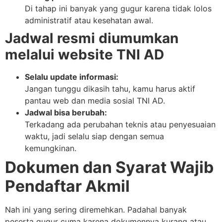
Di tahap ini banyak yang gugur karena tidak lolos
administratif atau kesehatan awal.
Jadwal resmi diumumkan
melalui website TNI AD
Selalu update informasi:
Jangan tunggu dikasih tahu, kamu harus aktif
pantau web dan media sosial TNI AD.
Jadwal bisa berubah:
Terkadang ada perubahan teknis atau penyesuaian
waktu, jadi selalu siap dengan semua
kemungkinan.
Dokumen dan Syarat Wajib
Pendaftar Akmil
Nah ini yang sering diremehkan. Padahal banyak
peserta gugur cuma karena dokumennya kurang atau