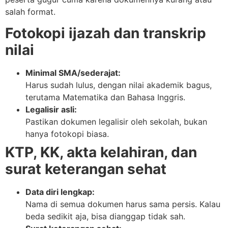
salah format.
Fotokopi ijazah dan transkrip
nilai
Minimal SMA/sederajat:
Harus sudah lulus, dengan nilai akademik bagus,
terutama Matematika dan Bahasa Inggris.
Legalisir asli:
Pastikan dokumen legalisir oleh sekolah, bukan
hanya fotokopi biasa.
KTP, KK, akta kelahiran, dan
surat keterangan sehat
Data diri lengkap:
Nama di semua dokumen harus sama persis. Kalau
beda sedikit aja, bisa dianggap tidak sah.