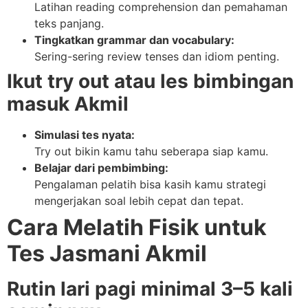
Latihan reading comprehension dan pemahaman
teks panjang.
Tingkatkan grammar dan vocabulary:
Sering-sering review tenses dan idiom penting.
Ikut try out atau les bimbingan
masuk Akmil
Simulasi tes nyata:
Try out bikin kamu tahu seberapa siap kamu.
Belajar dari pembimbing:
Pengalaman pelatih bisa kasih kamu strategi
mengerjakan soal lebih cepat dan tepat.
Cara Melatih Fisik untuk
Tes Jasmani Akmil
Rutin lari pagi minimal 3–5 kali