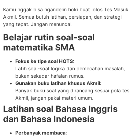
Kamu nggak bisa ngandelin hoki buat lolos Tes Masuk
Akmil. Semua butuh latihan, persiapan, dan strategi
yang tepat. Jangan menunda!
Belajar rutin soal-soal
matematika SMA
Fokus ke tipe soal HOTS:
Latih soal-soal logika dan pemecahan masalah,
bukan sekadar hafalan rumus.
Gunakan buku latihan khusus Akmil:
Banyak buku soal yang dirancang sesuai pola tes
Akmil, jangan pakai materi umum.
Latihan soal Bahasa Inggris
dan Bahasa Indonesia
Perbanyak membaca: