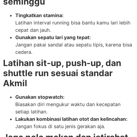
seminggu
Tingkatkan stamina:
Latihan interval running bisa bantu kamu lari lebih
cepat dan jauh.
Gunakan sepatu lari yang tepat:
Jangan pakai sandal atau sepatu tipis, karena bisa
cedera.
Latihan sit-up, push-up, dan
shuttle run sesuai standar
Akmil
Gunakan stopwatch:
Biasakan diri mengukur waktu dan kecepatan
setiap latihan.
Lakukan kombinasi latihan otot dan kelincahan:
Jangan fokus di satu jenis gerakan aja.