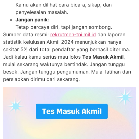
Kamu akan dilihat cara bicara, sikap, dan
penyelesaian masalah.
Jangan panik:
Tetap percaya diri, tapi jangan sombong.
Sumber data resmi:
rekrutmen-tni.mil.id
dan laporan
statistik kelulusan Akmil 2024 menunjukkan hanya
sekitar 5% dari total pendaftar yang berhasil diterima.
Jadi kalau kamu serius mau lolos
Tes Masuk Akmil
,
mulai sekarang waktunya bertindak. Jangan tunggu
besok. Jangan tunggu pengumuman. Mulai latihan dan
persiapkan dirimu dari sekarang.