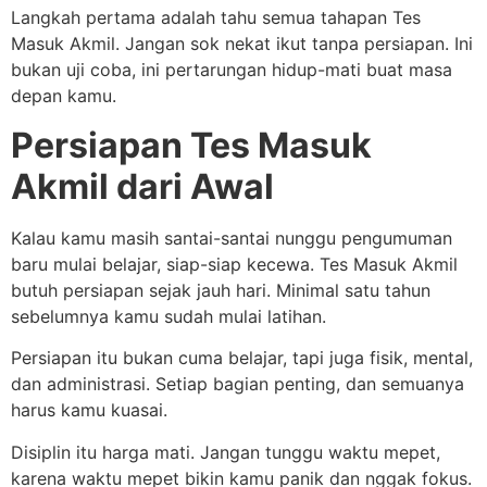
Langkah pertama adalah tahu semua tahapan Tes
Masuk Akmil. Jangan sok nekat ikut tanpa persiapan. Ini
bukan uji coba, ini pertarungan hidup-mati buat masa
depan kamu.
Persiapan Tes Masuk
Akmil dari Awal
Kalau kamu masih santai-santai nunggu pengumuman
baru mulai belajar, siap-siap kecewa. Tes Masuk Akmil
butuh persiapan sejak jauh hari. Minimal satu tahun
sebelumnya kamu sudah mulai latihan.
Persiapan itu bukan cuma belajar, tapi juga fisik, mental,
dan administrasi. Setiap bagian penting, dan semuanya
harus kamu kuasai.
Disiplin itu harga mati. Jangan tunggu waktu mepet,
karena waktu mepet bikin kamu panik dan nggak fokus.