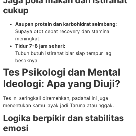
Jaga pola makan dan istirahat
cukup
Asupan protein dan karbohidrat seimbang:
Supaya otot cepat recovery dan stamina
meningkat.
Tidur 7-8 jam sehari:
Tubuh butuh istirahat biar siap tempur lagi
besoknya.
Tes Psikologi dan Mental
Ideologi: Apa yang Diuji?
Tes ini seringkali diremehkan, padahal ini juga
menentukan kamu layak jadi Taruna atau nggak.
Logika berpikir dan stabilitas
emosi