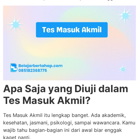
Apa Saja yang Diuji dalam
Tes Masuk Akmil?
Tes Masuk Akmil itu lengkap banget. Ada akademik,
kesehatan, jasmani, psikologi, sampai wawancara. Kamu
wajib tahu bagian-bagian ini dari awal biar enggak
kaget nanti.