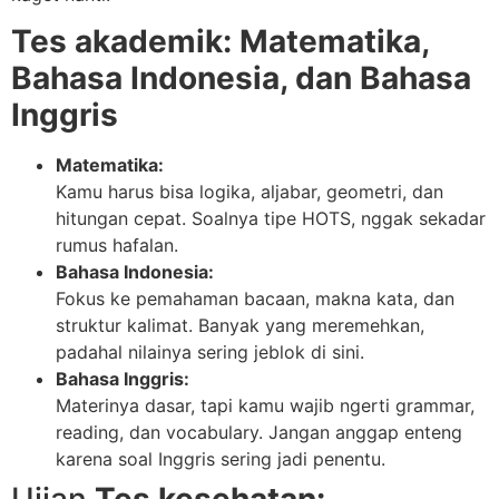
Tes akademik: Matematika,
Bahasa Indonesia, dan Bahasa
Inggris
Matematika:
Kamu harus bisa logika, aljabar, geometri, dan
hitungan cepat. Soalnya tipe HOTS, nggak sekadar
rumus hafalan.
Bahasa Indonesia:
Fokus ke pemahaman bacaan, makna kata, dan
struktur kalimat. Banyak yang meremehkan,
padahal nilainya sering jeblok di sini.
Bahasa Inggris:
Materinya dasar, tapi kamu wajib ngerti grammar,
reading, dan vocabulary. Jangan anggap enteng
karena soal Inggris sering jadi penentu.