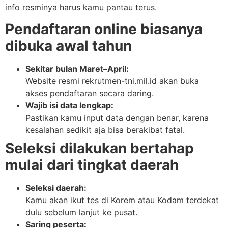
info resminya harus kamu pantau terus.
Pendaftaran online biasanya
dibuka awal tahun
Sekitar bulan Maret–April:
Website resmi rekrutmen-tni.mil.id akan buka
akses pendaftaran secara daring.
Wajib isi data lengkap:
Pastikan kamu input data dengan benar, karena
kesalahan sedikit aja bisa berakibat fatal.
Seleksi dilakukan bertahap
mulai dari tingkat daerah
Seleksi daerah:
Kamu akan ikut tes di Korem atau Kodam terdekat
dulu sebelum lanjut ke pusat.
Saring peserta: