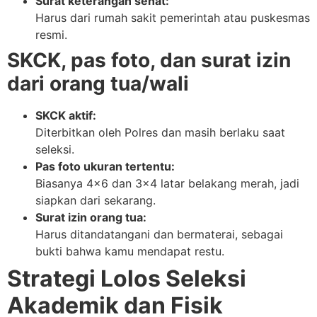
Surat keterangan sehat:
Harus dari rumah sakit pemerintah atau puskesmas
resmi.
SKCK, pas foto, dan surat izin
dari orang tua/wali
SKCK aktif:
Diterbitkan oleh Polres dan masih berlaku saat
seleksi.
Pas foto ukuran tertentu:
Biasanya 4×6 dan 3×4 latar belakang merah, jadi
siapkan dari sekarang.
Surat izin orang tua:
Harus ditandatangani dan bermaterai, sebagai
bukti bahwa kamu mendapat restu.
Strategi Lolos Seleksi
Akademik dan Fisik