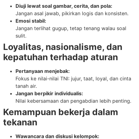
Diuji lewat soal gambar, cerita, dan pola:
Jangan asal jawab, pikirkan logis dan konsisten.
Emosi stabil:
Jangan terlihat gugup, tetap tenang walau soal
sulit.
Loyalitas, nasionalisme, dan
kepatuhan terhadap aturan
Pertanyaan menjebak:
Fokus ke nilai-nilai TNI: jujur, taat, loyal, dan cinta
tanah air.
Jangan berpikir individualis:
Nilai kebersamaan dan pengabdian lebih penting.
Kemampuan bekerja dalam
tekanan
Wawancara dan diskusi kelompok: