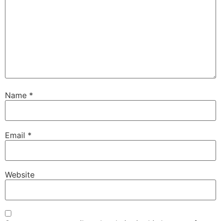
Name
*
Email
*
Website