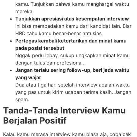
kamu. Tunjukkan bahwa kamu menghargai waktu
mereka.
Tunjukkan apresiasi atas kesempatan interview
Ini bisa membedakan kamu dari kandidat lain. Biar
HRD tahu kamu benar-benar antusias.
Pertegas kembali ketertarikan dan minat kamu
pada posisi tersebut
Nggak perlu lebay, cukup ungkapkan minat kamu
dengan tulus dan profesional.
Jangan terlalu sering follow-up, beri jeda waktu
yang wajar
Dua atau tiga hari setelah interview adalah waktu
yang pas untuk kirim ucapan terima kasih. Jangan
spam.
Tanda-Tanda Interview Kamu
Berjalan Positif
Kalau kamu merasa interview kamu biasa aja, coba cek