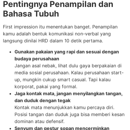
Pentingnya Penampilan dan
Bahasa Tubuh
First impression itu menentukan banget. Penampilan
kamu adalah bentuk komunikasi non-verbal yang
langsung dinilai HRD dalam 10 detik pertama.
Gunakan pakaian yang rapi dan sesuai dengan
budaya perusahaan
Jangan asal nebak, lihat dulu gaya berpakaian di
media sosial perusahaan. Kalau perusahaan start-
up, mungkin cukup smart casual. Tapi kalau
korporat, pakai yang formal.
Jaga kontak mata, jangan menyilangkan tangan,
dan duduk dengan tegak
Kontak mata menunjukkan kamu percaya diri.
Posisi tangan dan duduk juga bisa memberi kesan
dominan atau defensif.
Senyum dan gestur sopan mencerminkan