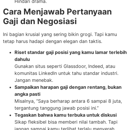
Hindari drama.
Cara Menjawab Pertanyaan
Gaji dan Negosiasi
Ini bagian krusial yang sering bikin grogi. Tapi kamu
tetap harus hadapi dengan elegan dan taktis.
Riset standar gaji posisi yang kamu lamar terlebih
dahulu
Gunakan situs seperti Glassdoor, Indeed, atau
komunitas LinkedIn untuk tahu standar industri.
Jangan menebak.
Sampaikan harapan gaji dengan rentang, bukan
angka pasti
Misalnya, “Saya berharap antara 6 sampai 8 juta,
tergantung tanggung jawab posisi ini.”
Tegaskan bahwa kamu terbuka untuk diskusi
Sikap fleksibel bisa memberi nilai tambah. Tapi
jangan sampai kamu terlihat terlalu menyerah.