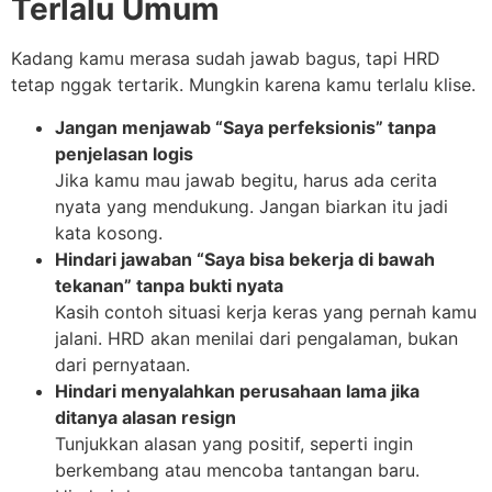
Terlalu Umum
Kadang kamu merasa sudah jawab bagus, tapi HRD
tetap nggak tertarik. Mungkin karena kamu terlalu klise.
Jangan menjawab “Saya perfeksionis” tanpa
penjelasan logis
Jika kamu mau jawab begitu, harus ada cerita
nyata yang mendukung. Jangan biarkan itu jadi
kata kosong.
Hindari jawaban “Saya bisa bekerja di bawah
tekanan” tanpa bukti nyata
Kasih contoh situasi kerja keras yang pernah kamu
jalani. HRD akan menilai dari pengalaman, bukan
dari pernyataan.
Hindari menyalahkan perusahaan lama jika
ditanya alasan resign
Tunjukkan alasan yang positif, seperti ingin
berkembang atau mencoba tantangan baru.