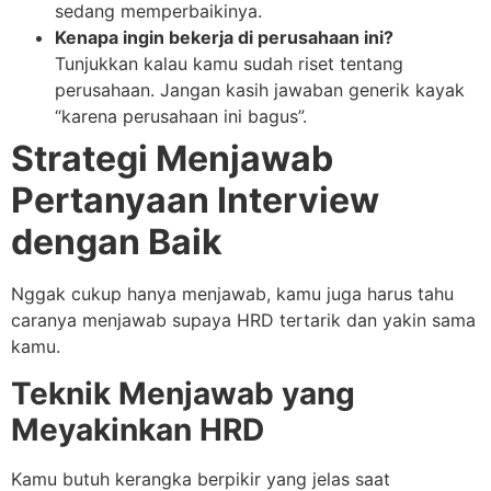
sedang memperbaikinya.
Kenapa ingin bekerja di perusahaan ini?
Tunjukkan kalau kamu sudah riset tentang
perusahaan. Jangan kasih jawaban generik kayak
“karena perusahaan ini bagus”.
Strategi Menjawab
Pertanyaan Interview
dengan Baik
Nggak cukup hanya menjawab, kamu juga harus tahu
caranya menjawab supaya HRD tertarik dan yakin sama
kamu.
Teknik Menjawab yang
Meyakinkan HRD
Kamu butuh kerangka berpikir yang jelas saat