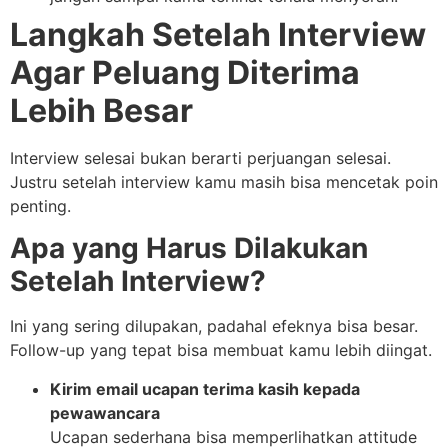
Langkah Setelah Interview
Agar Peluang Diterima
Lebih Besar
Interview selesai bukan berarti perjuangan selesai.
Justru setelah interview kamu masih bisa mencetak poin
penting.
Apa yang Harus Dilakukan
Setelah Interview?
Ini yang sering dilupakan, padahal efeknya bisa besar.
Follow-up yang tepat bisa membuat kamu lebih diingat.
Kirim email ucapan terima kasih kepada
pewawancara
Ucapan sederhana bisa memperlihatkan attitude