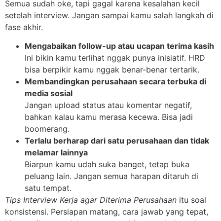
Semua sudah oke, tapi gagal karena kesalahan kecil
setelah interview. Jangan sampai kamu salah langkah di
fase akhir.
Mengabaikan follow-up atau ucapan terima kasih
Ini bikin kamu terlihat nggak punya inisiatif. HRD
bisa berpikir kamu nggak benar-benar tertarik.
Membandingkan perusahaan secara terbuka di
media sosial
Jangan upload status atau komentar negatif,
bahkan kalau kamu merasa kecewa. Bisa jadi
boomerang.
Terlalu berharap dari satu perusahaan dan tidak
melamar lainnya
Biarpun kamu udah suka banget, tetap buka
peluang lain. Jangan semua harapan ditaruh di
satu tempat.
Tips Interview Kerja agar Diterima Perusahaan
itu soal
konsistensi. Persiapan matang, cara jawab yang tepat,