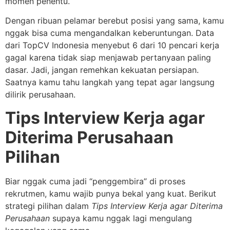
momen penentu.
Dengan ribuan pelamar berebut posisi yang sama, kamu
nggak bisa cuma mengandalkan keberuntungan. Data
dari TopCV Indonesia menyebut 6 dari 10 pencari kerja
gagal karena tidak siap menjawab pertanyaan paling
dasar. Jadi, jangan remehkan kekuatan persiapan.
Saatnya kamu tahu langkah yang tepat agar langsung
dilirik perusahaan.
Tips Interview Kerja agar
Diterima Perusahaan
Pilihan
Biar nggak cuma jadi “penggembira” di proses
rekrutmen, kamu wajib punya bekal yang kuat. Berikut
strategi pilihan dalam
Tips Interview Kerja agar Diterima
Perusahaan
supaya kamu nggak lagi mengulang