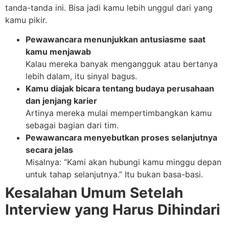
tanda-tanda ini. Bisa jadi kamu lebih unggul dari yang
kamu pikir.
Pewawancara menunjukkan antusiasme saat
kamu menjawab
Kalau mereka banyak mengangguk atau bertanya
lebih dalam, itu sinyal bagus.
Kamu diajak bicara tentang budaya perusahaan
dan jenjang karier
Artinya mereka mulai mempertimbangkan kamu
sebagai bagian dari tim.
Pewawancara menyebutkan proses selanjutnya
secara jelas
Misalnya: “Kami akan hubungi kamu minggu depan
untuk tahap selanjutnya.” Itu bukan basa-basi.
Kesalahan Umum Setelah
Interview yang Harus Dihindari