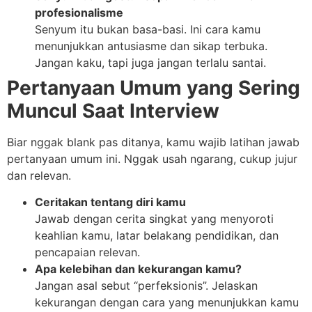
profesionalisme
Senyum itu bukan basa-basi. Ini cara kamu
menunjukkan antusiasme dan sikap terbuka.
Jangan kaku, tapi juga jangan terlalu santai.
Pertanyaan Umum yang Sering
Muncul Saat Interview
Biar nggak blank pas ditanya, kamu wajib latihan jawab
pertanyaan umum ini. Nggak usah ngarang, cukup jujur
dan relevan.
Ceritakan tentang diri kamu
Jawab dengan cerita singkat yang menyoroti
keahlian kamu, latar belakang pendidikan, dan
pencapaian relevan.
Apa kelebihan dan kekurangan kamu?
Jangan asal sebut “perfeksionis”. Jelaskan
kekurangan dengan cara yang menunjukkan kamu