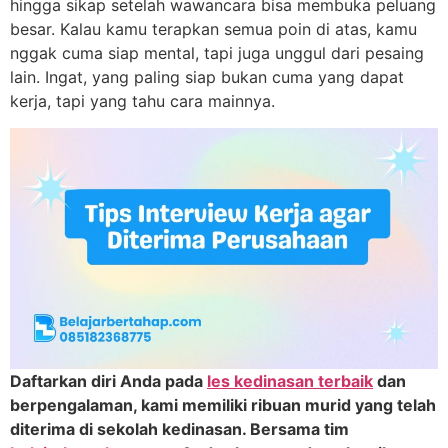
hingga sikap setelah wawancara bisa membuka peluang
besar. Kalau kamu terapkan semua poin di atas, kamu
nggak cuma siap mental, tapi juga unggul dari pesaing
lain. Ingat, yang paling siap bukan cuma yang dapat
kerja, tapi yang tahu cara mainnya.
Daftarkan diri Anda pada
les kedinasan terbaik
dan
berpengalaman, kami memiliki ribuan murid yang telah
diterima di sekolah kedinasan. Bersama tim