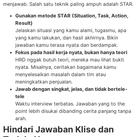
menjawab. Salah satu teknik paling ampuh adalah STAR.
Gunakan metode STAR (Situation, Task, Action,
Result)
Jelaskan situasi yang kamu alami, tugasmu, apa
yang kamu lakukan, dan hasil akhirnya. Bikin
jawaban kamu terasa nyata dan berdampak.
Fokus pada hasil kerja nyata, bukan hanya teori
HRD nggak butuh teori, mereka mau lihat bukti
nyata. Misalnya, ceritakan bagaimana kamu
menyelesaikan masalah dalam tim atau
meningkatkan penjualan.
Jawab dengan singkat, jelas, dan tidak bertele-
tele
Waktu interview terbatas. Jawaban yang to the
point lebih disukai dibanding cerita panjang tanpa
arah.
Hindari Jawaban Klise dan