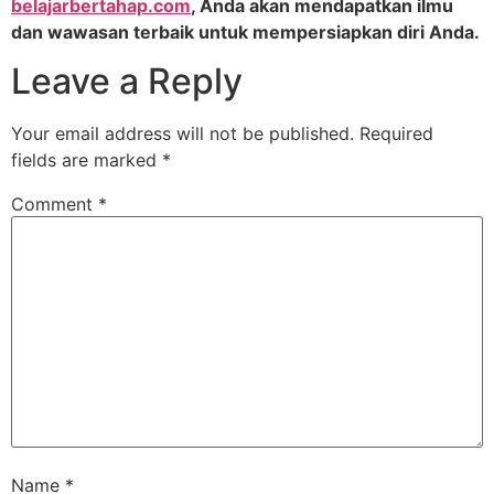
belajarbertahap.com
, Anda akan mendapatkan ilmu
dan wawasan terbaik untuk mempersiapkan diri Anda.
Leave a Reply
Your email address will not be published.
Required
fields are marked
*
Comment
*
Name
*