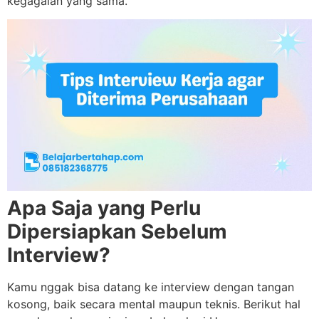
kegagalan yang sama.
Apa Saja yang Perlu
Dipersiapkan Sebelum
Interview?
Kamu nggak bisa datang ke interview dengan tangan
kosong, baik secara mental maupun teknis. Berikut hal